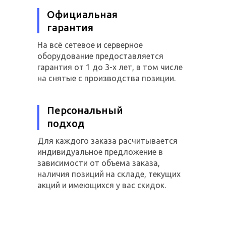
Официальная
гарантия
На всё сетевое и серверное
оборудование предоставляется
гарантия от 1 до 3-х лет, в том числе
на снятые с производства позиции.
Персональный
подход
Для каждого заказа расчитывается
индивидуальное предложение в
зависимости от объема заказа,
наличия позиций на складе, текущих
акций и имеющихся у вас скидок.