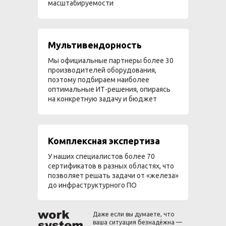
масштабируемости
Мультивендорность
Мы официальные партнеры более 30
производителей оборудования,
поэтому подбираем наиболее
оптимальные ИТ-решения, опираясь
на конкретную задачу и бюджет
Комплексная экспертиза
У наших специалистов более 70
сертификатов в разных областях, что
позволяет решать задачи от «железа»
до инфраструктурного ПО
Даже если вы думаете, что
ваша ситуация безнадёжна —