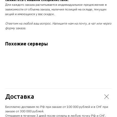
Для каждого заказа расчитывается индивидуальное предложение в
зависимости от объема заказа, наличия позиций на складе, текущих
акций и имеющихся у вас скидок.
Ответим на любой ваш вопрос. Напишите нам на почту, в чат или через
форму заказа.
Похожие серверы
Доставка
Бесплатно доставим по РФ при заказе от 100 000 рублей и в СНГ при
заказе от 300 000 рублей.
Отправим в течении 3 дней после оплаты в любую точку РФ и СНГ.