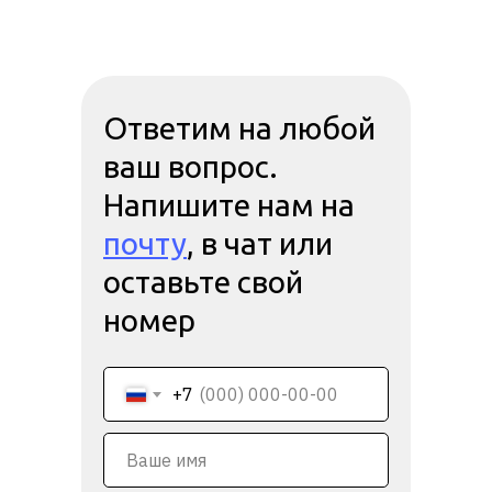
Ответим на любой
ваш вопрос.
Напишите нам на
почту
, в чат или
оставьте свой
номер
+7