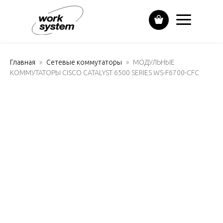
Главная
Сетевые коммутаторы
МОДУЛЬНЫЕ
КОММУТАТОРЫ CISCO CATALYST 6500 SERIES WS-F6700-CFC