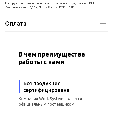
Все грузы застрахованы перед отправкой, сотрудничаем с DHL,
Деловые линии, СДЭК, Почта России, ПЭК и DPD.
Оплата
В чем преимущества
работы с нами
Вся продукция
сертифицирована
Компания Work System является
официальным поставщиком