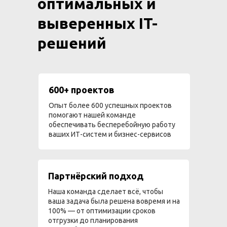
оптимальных и
выверенных IT-
решений
600+ проектов
Опыт более 600 успешных проектов
помогают нашей команде
обеспечивать бесперебойную работу
ваших ИТ-систем и бизнес-сервисов
Партнёрский подход
Наша команда сделает всё, чтобы
ваша задача была решена вовремя и на
100% — от оптимизации сроков
отгрузки до планирования