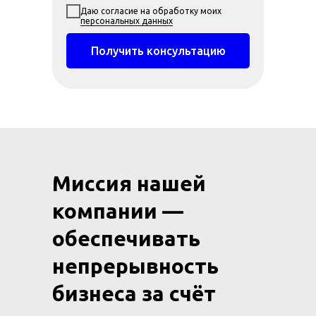
Даю согласие на обработку моих
персональных данных
Получить консультацию
Миссия нашей
компании —
обеспечивать
непрерывность
бизнеса за счёт