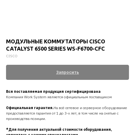
МОДУЛЬНЫЕ КОММУТАТОРЫ CISCO
CATALYST 6500 SERIES WS-F6700-CFC
CISCO
Запросить
Вся поставляемая продукция сертифицирована
Компания Work System является официальным поставщиком
Официальная гарантия.
На всё сетевое и серверное оборудование
предоставляется гарантия от 1 до 3-х лет, в том числе на снятые с
производства позиции.
*Для получения актуальной стоимости оборудования,
свяжитесь с нашими специалистами.