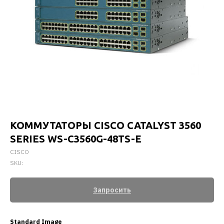
КОММУТАТОРЫ CISCO CATALYST 3560
SERIES WS-C3560G-48TS-E
CISCO
SKU:
Запросить
Standard Image