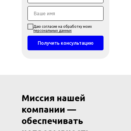
Даю согласие на обработку моих
персональных данных
Получить консультацию
Миссия нашей
компании —
обеспечивать