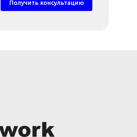
Получить консультацию