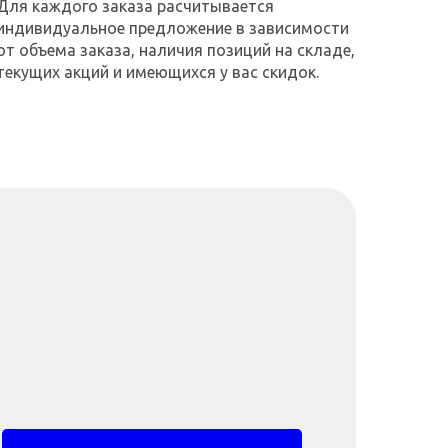
Для каждого заказа расчитывается
индивидуальное предложение в зависимости
от объема заказа, наличия позиций на складе,
текущих акций и имеющихся у вас скидок.