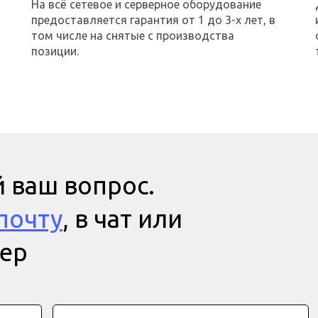
На всё сетевое и серверное оборудование
предоставляется гарантия от 1 до 3-х лет, в
том числе на снятые с производства
позиции.
 ваш вопрос.
почту
, в чат или
мер