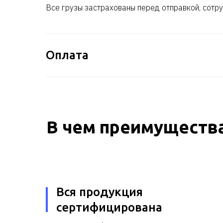
Все грузы застрахованы перед отправкой, сотру
Оплата
В чем преимущества
Вся продукция
сертифицирована