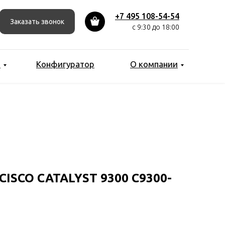
+7 495 108-54-54
Заказать звонок
с 9:30 до 18:00
ы
Конфигуратор
О компании
SCO CATALYST 9300 C9300-