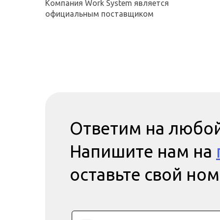
Компания Work System является
официальным поставщиком
Ответим на любой
Напишите нам на
оставьте свой но