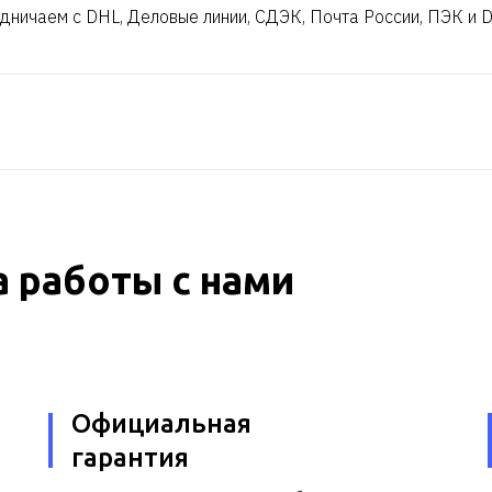
дничаем с DHL, Деловые линии, СДЭК, Почта России, ПЭК и 
 работы с нами
Официальная
гарантия