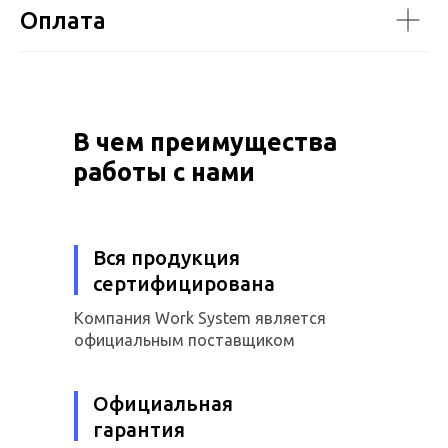
Оплата
В чем преимущества
работы с нами
Вся продукция
сертифицирована
Компания Work System является
официальным поставщиком
Официальная
гарантия