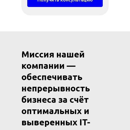
Миссия нашей
компании —
обеспечивать
непрерывность
бизнеса за счёт
оптимальных и
выверенных IT-