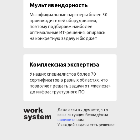
Мультивендорность
Мы официальные партнеры более 30
производителей оборудования,
поэтому подбираем наиболее
оптимальные ИТ-решения, опираясь
на конкретную задачу и бюджет
Комплексная экспертиза
У наших специалистов более 70
сертификатов в разных областях, что
позволяет решать задачи от «железа»
до инфраструктурного ПО
Даже если вы думаете, что
ваша ситуация безнадёжна —
напишите
нам.
У каждой задачи есть решение