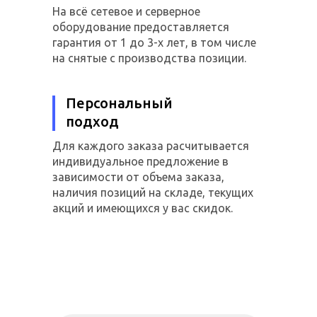
На всё сетевое и серверное
оборудование предоставляется
гарантия от 1 до 3-х лет, в том числе
на снятые с производства позиции.
Персональный
подход
Для каждого заказа расчитывается
индивидуальное предложение в
зависимости от объема заказа,
наличия позиций на складе, текущих
акций и имеющихся у вас скидок.