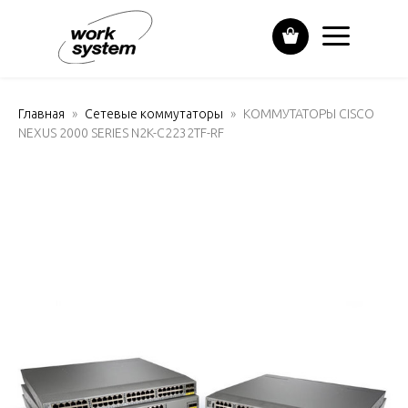
Главная
Сетевые коммутаторы
КОММУТАТОРЫ CISCO
NEXUS 2000 SERIES N2K-C2232TF-RF