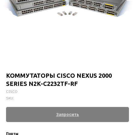
КОММУТАТОРЫ CISCO NEXUS 2000
SERIES N2K-C2232TF-RF
CISCO
SKU:
Запросить
Порты