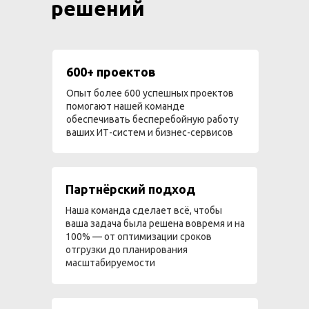
решений
600+ проектов
Опыт более 600 успешных проектов
помогают нашей команде
обеспечивать бесперебойную работу
ваших ИТ-систем и бизнес-сервисов
Партнёрский подход
Наша команда сделает всё, чтобы
ваша задача была решена вовремя и на
100% — от оптимизации сроков
отгрузки до планирования
масштабируемости