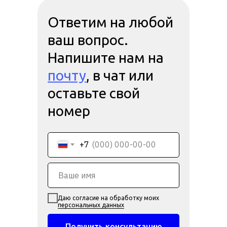
Ответим на любой
ваш вопрос.
Напишите нам на
почту
, в чат или
оставьте свой
номер
+7
Даю согласие на обработку моих
персональных данных
Получить консультацию