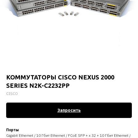
КОММУТАТОРЫ CISCO NEXUS 2000
SERIES N2K-C2232PP
CISCO
Запросить
Порты
Gigabit Ethernet / 10 Гбит Ethernet / FCoE SFP + x 32 + 10 Гбит Ethernet /