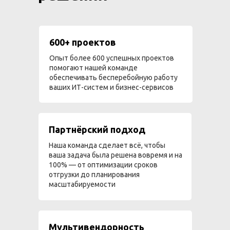
600+ проектов
Опыт более 600 успешных проектов
помогают нашей команде
обеспечивать бесперебойную работу
ваших ИТ-систем и бизнес-сервисов
Партнёрский подход
Наша команда сделает всё, чтобы
ваша задача была решена вовремя и на
100% — от оптимизации сроков
отгрузки до планирования
масштабируемости
Мультивендорность