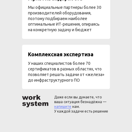
Мы официальные партнеры более 30
производителей оборудования,
поэтому подбираем наиболее
оптимальные ИТ-решения, опираясь
на конкретную задачу и бюджет
Комплексная экспертиза
У наших специалистов более 70
сертификатов в разных областях, что
позволяет решать задачи от «железа»
до инфраструктурного ПО
Даже если вы думаете, что
ваша ситуация безнадёжна —
напишите
нам.
У каждой задачи есть решение