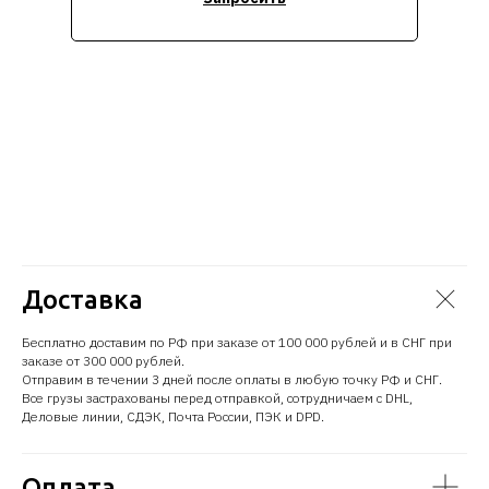
Доставка
Бесплатно доставим по РФ при заказе от 100 000 рублей и в СНГ при
заказе от 300 000 рублей.
Отправим в течении 3 дней после оплаты в любую точку РФ и СНГ.
Все грузы застрахованы перед отправкой, сотрудничаем с DHL,
Деловые линии, СДЭК, Почта России, ПЭК и DPD.
Оплата