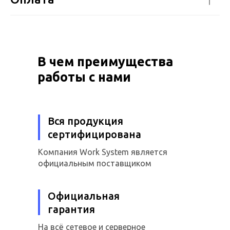
В чем преимущества
работы с нами
Вся продукция
сертифицирована
Компания Work System является
официальным поставщиком
Официальная
гарантия
На всё сетевое и серверное