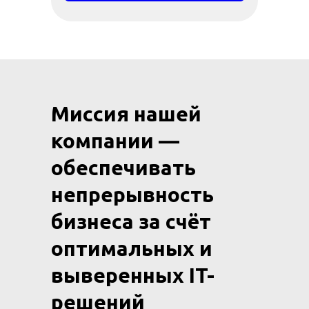
Миссия нашей
компании —
обеспечивать
непрерывность
бизнеса за счёт
оптимальных и
выверенных IT-
решений