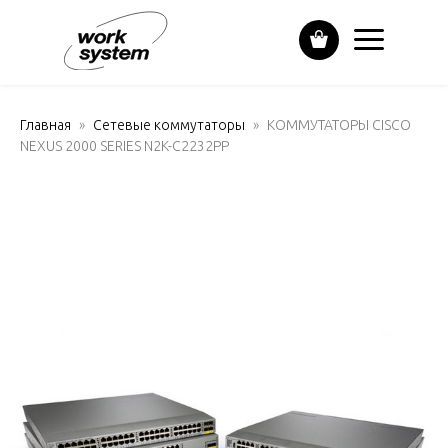
Главная
Сетевые коммутаторы
КОММУТАТОРЫ CISCO
NEXUS 2000 SERIES N2K-C2232PP