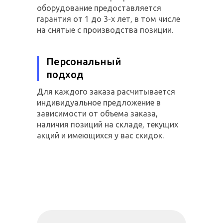
оборудование предоставляется
гарантия от 1 до 3-х лет, в том числе
на снятые с производства позиции.
Персональный
подход
Для каждого заказа расчитывается
индивидуальное предложение в
зависимости от объема заказа,
наличия позиций на складе, текущих
акций и имеющихся у вас скидок.