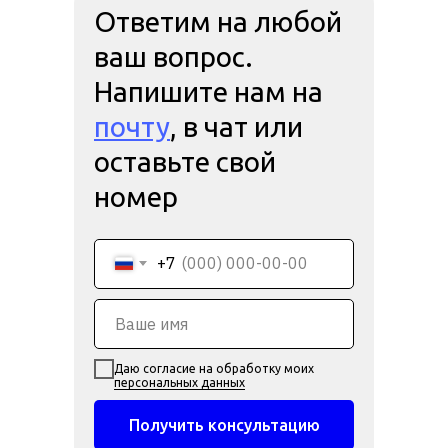
Ответим на любой
ваш вопрос.
Напишите нам на
почту
, в чат или
оставьте свой
номер
+7
Даю согласие на обработку моих
персональных данных
Получить консультацию