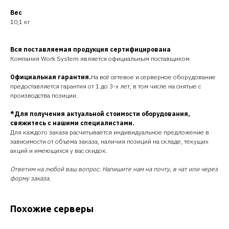
Вес
10,1 кг
Вся поставляемая продукция сертифицирована
Компания Work System является официальным поставщиком
Официальная гарантия.
На всё сетевое и серверное оборудование
предоставляется гарантия от 1 до 3-х лет, в том числе на снятые с
производства позиции.
*Для получения актуальной стоимости оборудования,
свяжитесь с нашими специалистами.
Для каждого заказа расчитывается индивидуальное предложение в
зависимости от объема заказа, наличия позиций на складе, текущих
акций и имеющихся у вас скидок.
Ответим на любой ваш вопрос. Напишите нам на почту, в чат или через
форму заказа.
Похожие серверы