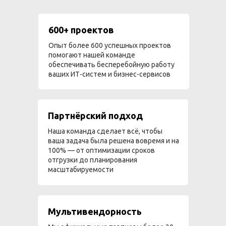
600+ проектов
Опыт более 600 успешных проектов
помогают нашей команде
обеспечивать бесперебойную работу
ваших ИТ-систем и бизнес-сервисов
Партнёрский подход
Наша команда сделает всё, чтобы
ваша задача была решена вовремя и на
100% — от оптимизации сроков
отгрузки до планирования
масштабируемости
Мультивендорность