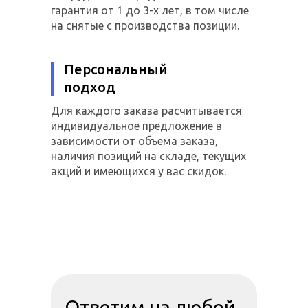
гарантия от 1 до 3-х лет, в том числе
на снятые с производства позиции.
Персональный
подход
Для каждого заказа расчитывается
индивидуальное предложение в
зависимости от объема заказа,
наличия позиций на складе, текущих
акций и имеющихся у вас скидок.
Ответим на любой