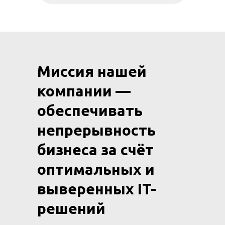
Миссия нашей
компании —
обеспечивать
непрерывность
бизнеса за счёт
оптимальных и
выверенных IT-
решений