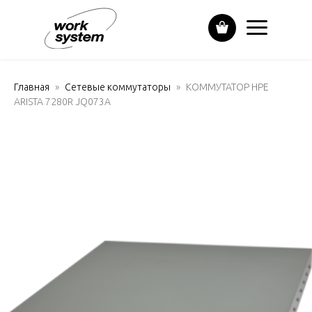
Главная
Сетевые коммутаторы
КОММУТАТОР HPE
ARISTA 7280R JQ073A