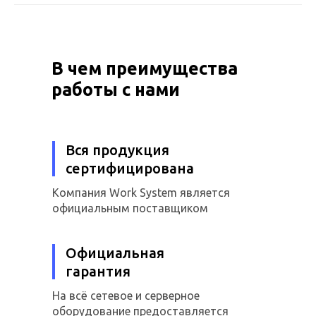
В чем преимущества
работы с нами
Вся продукция
сертифицирована
Компания Work System является
официальным поставщиком
Официальная
гарантия
На всё сетевое и серверное
оборудование предоставляется