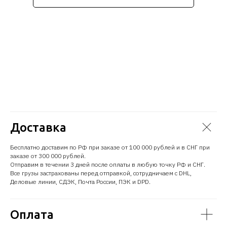
Стоимость уточняйте
Доставка
Бесплатно доставим по РФ при заказе от 100 000 рублей и в СНГ при
заказе от 300 000 рублей.
Отправим в течении 3 дней после оплаты в любую точку РФ и СНГ.
Все грузы застрахованы перед отправкой, сотрудничаем с DHL,
Деловые линии, СДЭК, Почта России, ПЭК и DPD.
Оплата