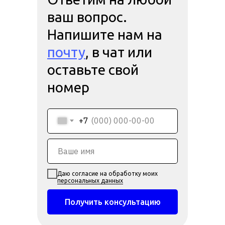
ваш вопрос.
Напишите нам на
почту
, в чат или
оставьте свой
номер
+7
Даю согласие на обработку моих
персональных данных
Получить консультацию