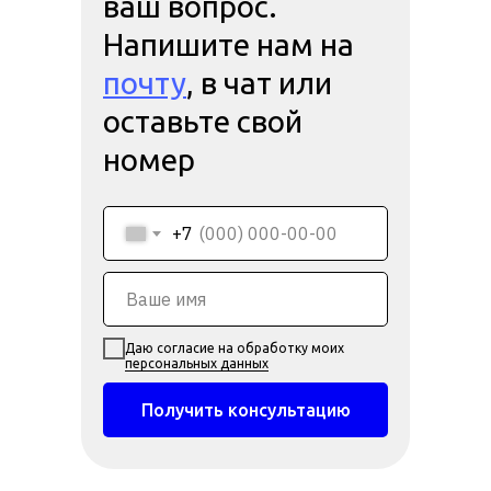
ваш вопрос.
Напишите нам на
почту
, в чат или
оставьте свой
номер
+7
Даю согласие на обработку моих
персональных данных
Получить консультацию