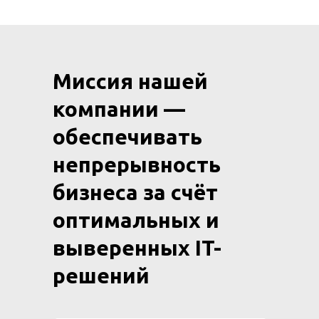
Миссия нашей
компании —
обеспечивать
непрерывность
бизнеса за счёт
оптимальных и
выверенных IT-
решений