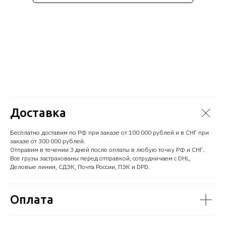
Доставка
Бесплатно доставим по РФ при заказе от 100 000 рублей и в СНГ при
заказе от 300 000 рублей.
Отправим в течении 3 дней после оплаты в любую точку РФ и СНГ.
Все грузы застрахованы перед отправкой, сотрудничаем с DHL,
Деловые линии, СДЭК, Почта России, ПЭК и DPD.
Оплата