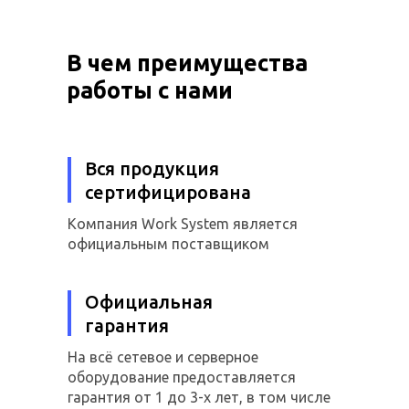
В чем преимущества
работы с нами
Вся продукция
сертифицирована
Компания Work System является
официальным поставщиком
Официальная
гарантия
На всё сетевое и серверное
оборудование предоставляется
гарантия от 1 до 3-х лет, в том числе