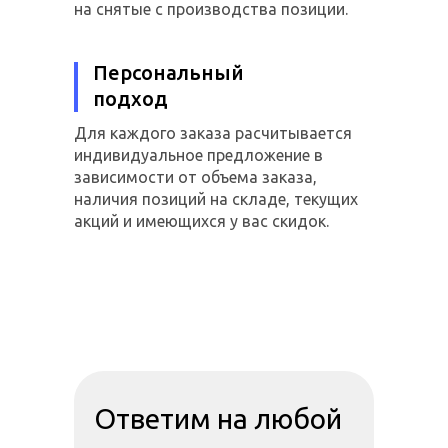
на снятые с производства позиции.
Персональный
подход
Для каждого заказа расчитывается
индивидуальное предложение в
зависимости от объема заказа,
наличия позиций на складе, текущих
акций и имеющихся у вас скидок.
Ответим на любой