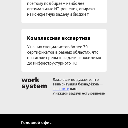
поэтому подбираем наиболее
оптимальные ИТ-решения, опираясь
на конкретную задачу и бюджет
Комплексная экспертиза
У наших специалистов более 70
сертификатов в разных областях, что
позволяет решать задачи от «железа»
до инфраструктурного ПО
Даже если вы думаете, что
ваша ситуация безнадёжна —
напишите
нам.
У каждой задачи есть решение
Головной офис