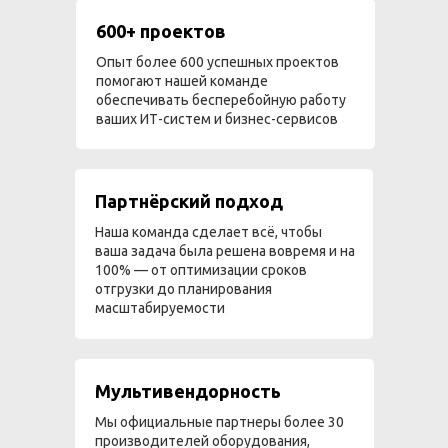
600+ проектов
Опыт более 600 успешных проектов
помогают нашей команде
обеспечивать бесперебойную работу
ваших ИТ-систем и бизнес-сервисов
Партнёрский подход
Наша команда сделает всё, чтобы
ваша задача была решена вовремя и на
100% — от оптимизации сроков
отгрузки до планирования
масштабируемости
Мультивендорность
Мы официальные партнеры более 30
производителей оборудования,