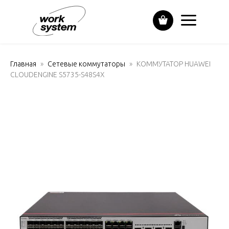
Главная
Сетевые коммутаторы
КОММУТАТОР HUAWEI
CLOUDENGINE S5735-S48S4X