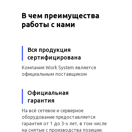
В чем преимущества
работы с нами
Вся продукция
сертифицирована
Компания Work System является
официальным поставщиком
Официальная
гарантия
На всё сетевое и серверное
оборудование предоставляется
гарантия от 1 до 3-х лет, в том числе
на снятые с производства позиции.