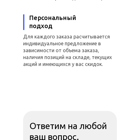
Персональный
подход
Для каждого заказа расчитывается
индивидуальное предложение в
зависимости от объема заказа,
наличия позиций на складе, текущих
акций и имеющихся у вас скидок.
Ответим на любой
ваш вопрос.