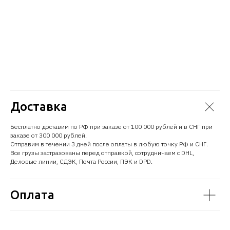
Доставка
Бесплатно доставим по РФ при заказе от 100 000 рублей и в СНГ при
заказе от 300 000 рублей.
Отправим в течении 3 дней после оплаты в любую точку РФ и СНГ.
Все грузы застрахованы перед отправкой, сотрудничаем с DHL,
Деловые линии, СДЭК, Почта России, ПЭК и DPD.
Оплата