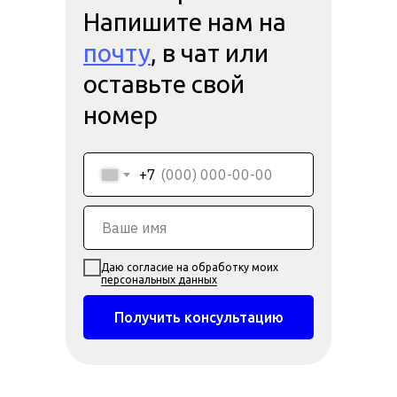
Напишите нам на
почту
, в чат или
оставьте свой
номер
+7
Даю согласие на обработку моих
персональных данных
Получить консультацию