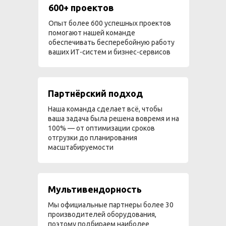
600+ проектов
Опыт более 600 успешных проектов
помогают нашей команде
обеспечивать бесперебойную работу
ваших ИТ-систем и бизнес-сервисов
Партнёрский подход
Наша команда сделает всё, чтобы
ваша задача была решена вовремя и на
100% — от оптимизации сроков
отгрузки до планирования
масштабируемости
Мультивендорность
Мы официальные партнеры более 30
производителей оборудования,
поэтому подбираем наиболее