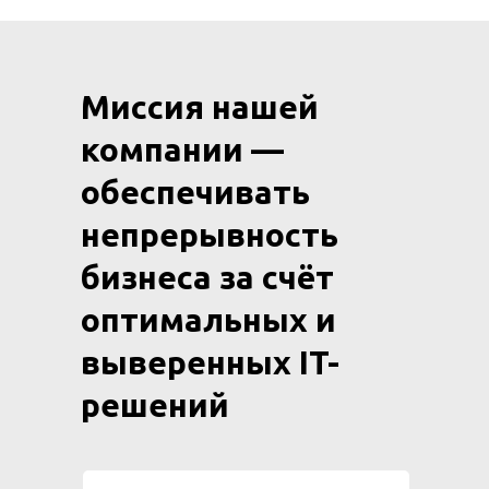
Миссия нашей
компании —
обеспечивать
непрерывность
бизнеса за счёт
оптимальных и
выверенных IT-
решений