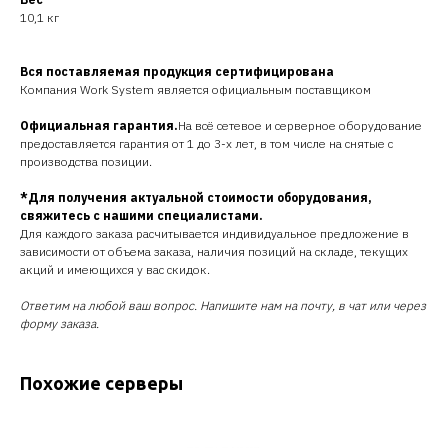
10,1 кг
Вся поставляемая продукция сертифицирована
Компания Work System является официальным поставщиком
Официальная гарантия.
На всё сетевое и серверное оборудование
предоставляется гарантия от 1 до 3-х лет, в том числе на снятые с
производства позиции.
*Для получения актуальной стоимости оборудования,
свяжитесь с нашими специалистами.
Для каждого заказа расчитывается индивидуальное предложение в
зависимости от объема заказа, наличия позиций на складе, текущих
акций и имеющихся у вас скидок.
Ответим на любой ваш вопрос. Напишите нам на почту, в чат или через
форму заказа.
Похожие серверы