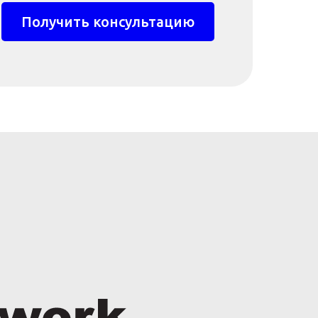
Получить консультацию