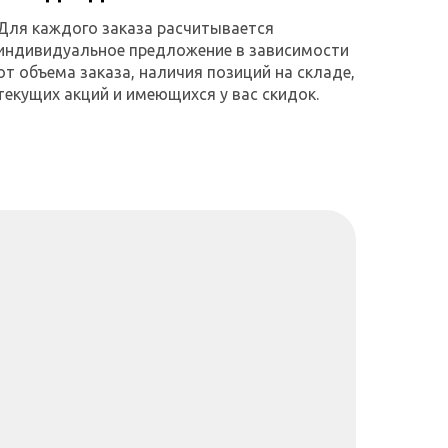
Для каждого заказа расчитывается
индивидуальное предложение в зависимости
от объема заказа, наличия позиций на складе,
текущих акций и имеющихся у вас скидок.