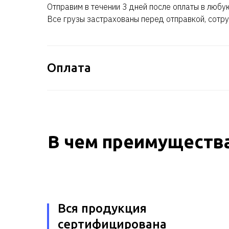
Отправим в течении 3 дней после оплаты в любу
Все грузы застрахованы перед отправкой, сотру
Оплата
В чем преимущества
Вся продукция
сертифицирована