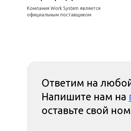
Компания Work System является
официальным поставщиком
Ответим на любой
Напишите нам на
оставьте свой но