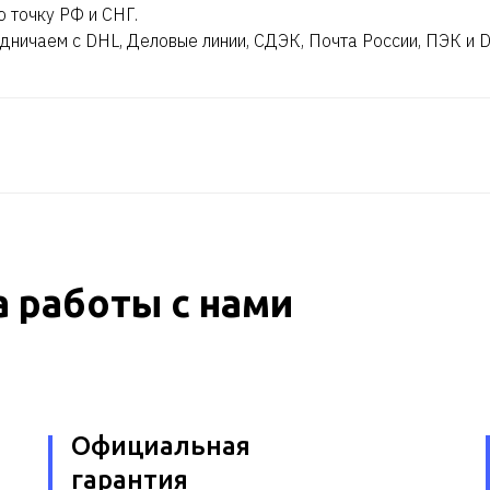
ю точку РФ и СНГ.
дничаем с DHL, Деловые линии, СДЭК, Почта России, ПЭК и 
 работы с нами
Официальная
гарантия