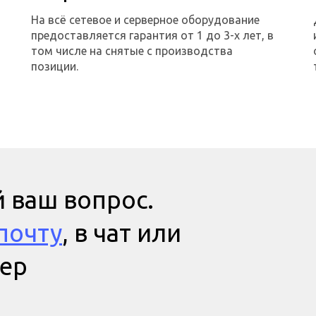
На всё сетевое и серверное оборудование
предоставляется гарантия от 1 до 3-х лет, в
том числе на снятые с производства
позиции.
 ваш вопрос.
почту
, в чат или
мер