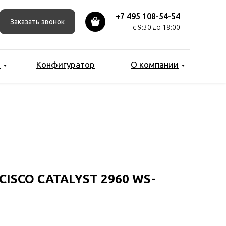
+7 495 108-54-54
Заказать звонок
с 9:30 до 18:00
ы
Конфигуратор
О компании
ISCO CATALYST 2960 WS-