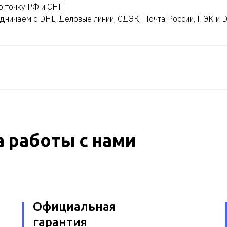
ю точку РФ и СНГ.
дничаем с DHL, Деловые линии, СДЭК, Почта России, ПЭК и 
 работы с нами
Официальная
гарантия