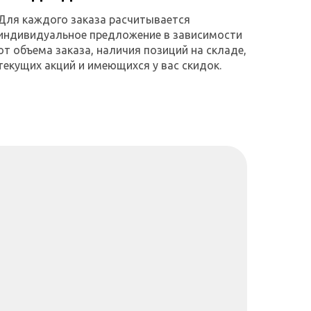
Для каждого заказа расчитывается
индивидуальное предложение в зависимости
от объема заказа, наличия позиций на складе,
текущих акций и имеющихся у вас скидок.