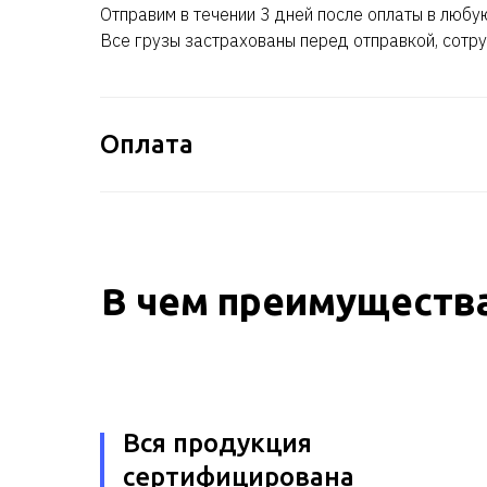
Отправим в течении 3 дней после оплаты в любу
Все грузы застрахованы перед отправкой, сотру
Оплата
В чем преимущества
Вся продукция
сертифицирована