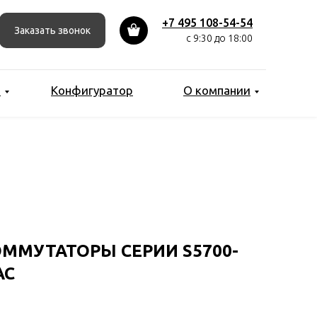
+7 495 108-54-54
Заказать звонок
с 9:30 до 18:00
ы
Конфигуратор
О компании
ММУТАТОРЫ СЕРИИ S5700-
AC