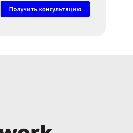
Получить консультацию