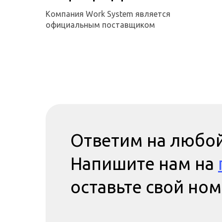
Компания Work System является
официальным поставщиком
Ответим на любой
Напишите нам на
оставьте свой но