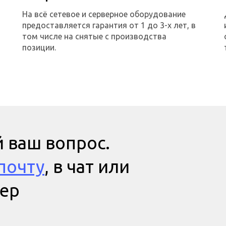
На всё сетевое и серверное оборудование
предоставляется гарантия от 1 до 3-х лет, в
том числе на снятые с производства
позиции.
 ваш вопрос.
почту
, в чат или
мер