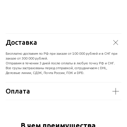
Доставка
Бесплатно доставим по РФ при заказе от 100 000 рублей и в СНГ при
заказе от 300 000 рублей.
Отправим в течении 3 дней после оплаты в любую точку РФ и СНГ.
Все грузы застрахованы перед отправкой, сотрудничаем с DHL,
Деловые линии, СДЭК, Почта России, ПЭК и DPD.
Оплата
В чем преимущества