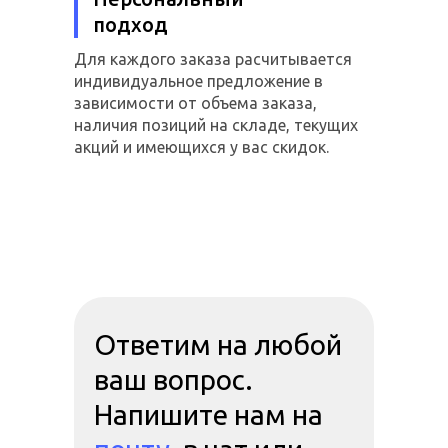
подход
Для каждого заказа расчитывается
индивидуальное предложение в
зависимости от объема заказа,
наличия позиций на складе, текущих
акций и имеющихся у вас скидок.
Ответим на любой
ваш вопрос.
Напишите нам на