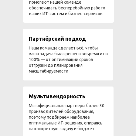
помогают нашей команде
обеспечивать бесперебойную работу
ваших ИТ-систем и бизнес-сервисов
Партнёрский подход
Наша команда сделает всё, чтобы
ваша задача была решена вовремя и на
100% — от оптимизации сроков
отгрузки до планирования
масштабируемости
Мультивендорность
Мы официальные партнеры более 30
производителей оборудования,
поэтому подбираем наиболее
оптимальные ИТ-решения, опираясь
на конкретную задачу и бюджет