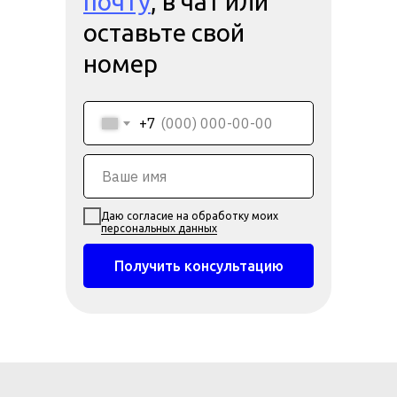
почту
, в чат или
оставьте свой
номер
+7
Даю согласие на обработку моих
персональных данных
Получить консультацию