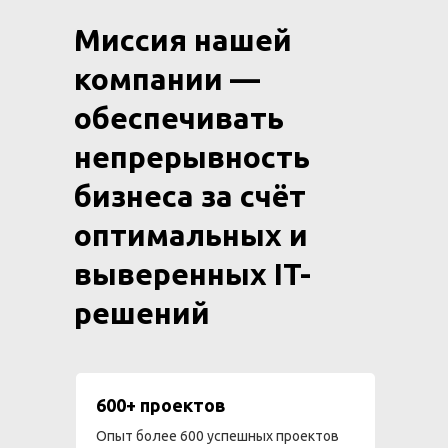
Миссия нашей
компании —
обеспечивать
непрерывность
бизнеса за счёт
оптимальных и
выверенных IT-
решений
600+ проектов
Опыт более 600 успешных проектов