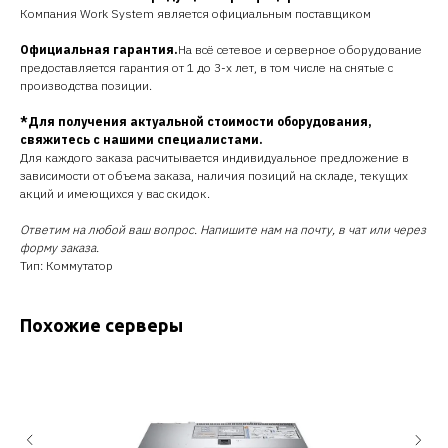
Компания Work System является официальным поставщиком
Официальная гарантия.
На всё сетевое и серверное оборудование
предоставляется гарантия от 1 до 3-х лет, в том числе на снятые с
производства позиции.
*Для получения актуальной стоимости оборудования,
свяжитесь с нашими специалистами.
Для каждого заказа расчитывается индивидуальное предложение в
зависимости от объема заказа, наличия позиций на складе, текущих
акций и имеющихся у вас скидок.
Ответим на любой ваш вопрос. Напишите нам на почту, в чат или через
форму заказа.
Тип: Коммутатор
Похожие серверы