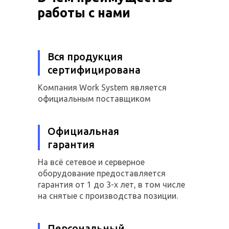
работы с нами
Вся продукция
сертифицирована
Компания Work System является
официальным поставщиком
Официальная
гарантия
На всё сетевое и серверное
оборудование предоставляется
гарантия от 1 до 3-х лет, в том числе
на снятые с производства позиции.
Персональный