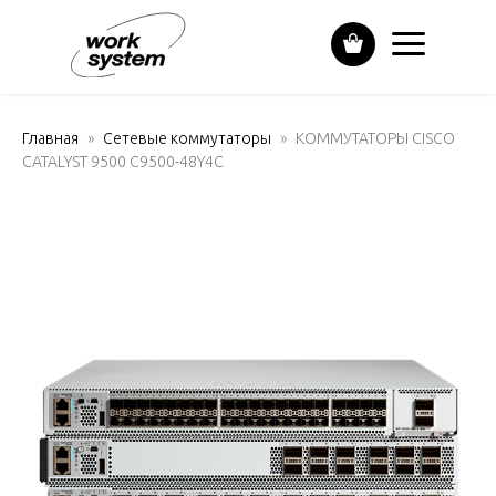
Главная
Сетевые коммутаторы
КОММУТАТОРЫ CISCO
CATALYST 9500 C9500-48Y4C