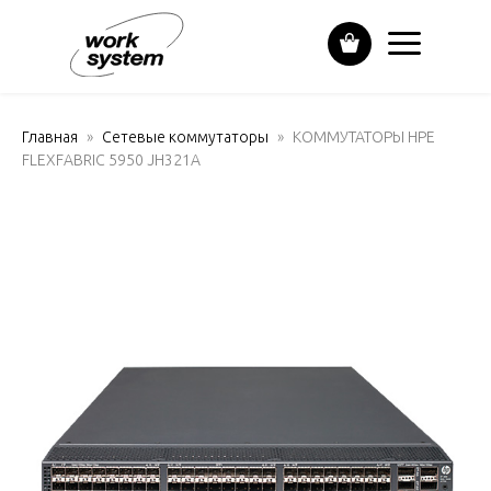
Главная
Сетевые коммутаторы
КОММУТАТОРЫ HPE
FLEXFABRIC 5950 JH321A