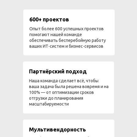
600+ проектов
Опыт более 600 успешных проектов
помогают нашей команде
обеспечивать бесперебойную работу
ваших ИТ-систем и бизнес-сервисов
Партнёрский подход
Наша команда сделает всё, чтобы
ваша задача была решена вовремя и на
100% — от оптимизации сроков
отгрузки до планирования
масштабируемости
Мультивендорность