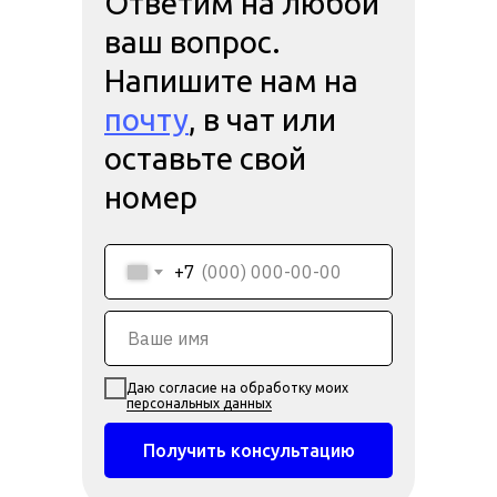
Ответим на любой
ваш вопрос.
Напишите нам на
почту
, в чат или
оставьте свой
номер
+7
Даю согласие на обработку моих
персональных данных
Получить консультацию