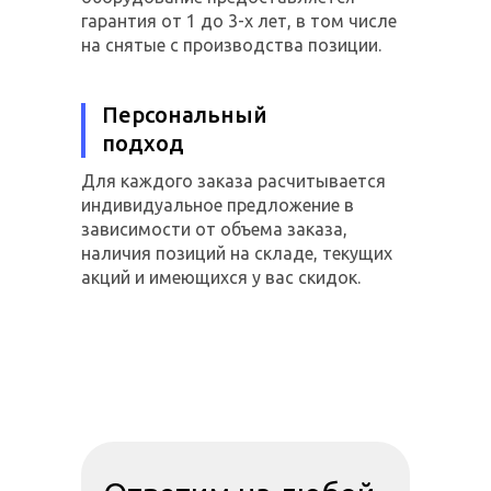
гарантия от 1 до 3-х лет, в том числе
на снятые с производства позиции.
Персональный
подход
Для каждого заказа расчитывается
индивидуальное предложение в
зависимости от объема заказа,
наличия позиций на складе, текущих
акций и имеющихся у вас скидок.