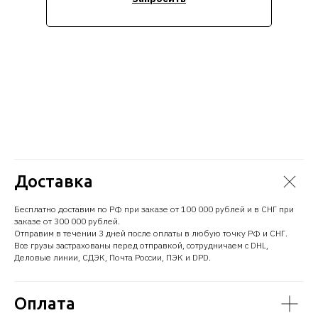
Доставка
Бесплатно доставим по РФ при заказе от 100 000 рублей и в СНГ при
заказе от 300 000 рублей.
Отправим в течении 3 дней после оплаты в любую точку РФ и СНГ.
Все грузы застрахованы перед отправкой, сотрудничаем с DHL,
Деловые линии, СДЭК, Почта России, ПЭК и DPD.
Оплата