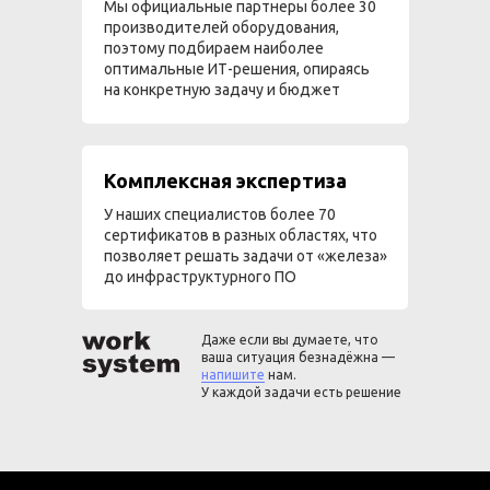
Мы официальные партнеры более 30
производителей оборудования,
поэтому подбираем наиболее
оптимальные ИТ-решения, опираясь
на конкретную задачу и бюджет
Комплексная экспертиза
У наших специалистов более 70
сертификатов в разных областях, что
позволяет решать задачи от «железа»
до инфраструктурного ПО
Даже если вы думаете, что
ваша ситуация безнадёжна —
напишите
нам.
У каждой задачи есть решение