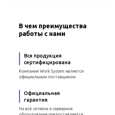
В чем преимущества
работы с нами
Вся продукция
сертифицирована
Компания Work System является
официальным поставщиком
Официальная
гарантия
На всё сетевое и серверное
оборудование предоставляется