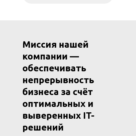
Миссия нашей
компании —
обеспечивать
непрерывность
бизнеса за счёт
оптимальных и
выверенных IT-
решений