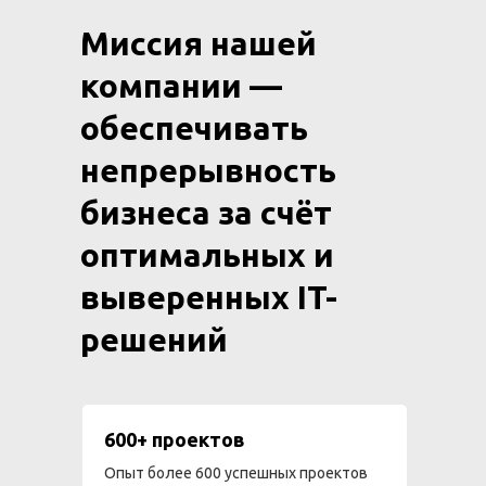
Миссия нашей
компании —
обеспечивать
непрерывность
бизнеса за счёт
оптимальных и
выверенных IT-
решений
600+ проектов
Опыт более 600 успешных проектов