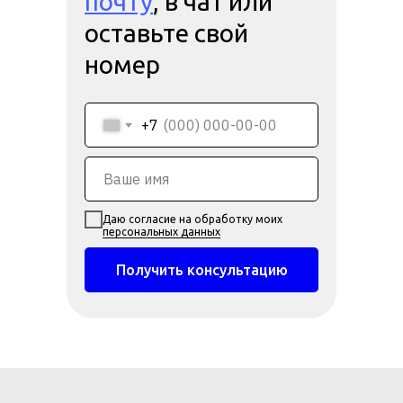
почту
, в чат или
оставьте свой
номер
+7
Даю согласие на обработку моих
персональных данных
Получить консультацию