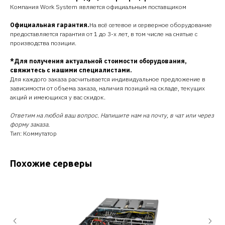
Компания Work System является официальным поставщиком
Официальная гарантия.
На всё сетевое и серверное оборудование
предоставляется гарантия от 1 до 3-х лет, в том числе на снятые с
производства позиции.
*Для получения актуальной стоимости оборудования,
свяжитесь с нашими специалистами.
Для каждого заказа расчитывается индивидуальное предложение в
зависимости от объема заказа, наличия позиций на складе, текущих
акций и имеющихся у вас скидок.
Ответим на любой ваш вопрос. Напишите нам на почту, в чат или через
форму заказа.
Тип: Коммутатор
Похожие серверы