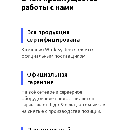
работы с нами
Вся продукция
сертифицирована
Компания Work System является
официальным поставщиком
Официальная
гарантия
На всё сетевое и серверное
оборудование предоставляется
гарантия от 1 до 3-х лет, в том числе
на снятые с производства позиции.
Персональный