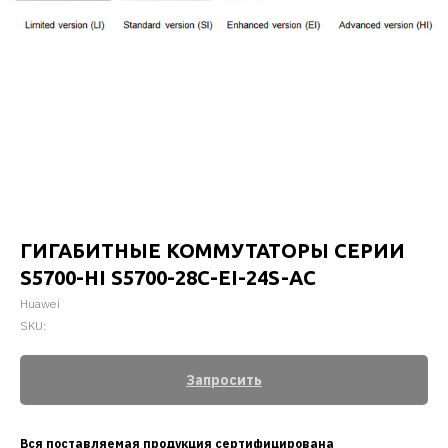
ГИГАБИТНЫЕ КОММУТАТОРЫ СЕРИИ
S5700-HI S5700-28C-EI-24S-AC
Huawei
SKU:
Запросить
Вся поставляемая продукция сертифицирована