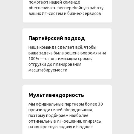
помогают нашей команде
обеспечивать бесперебойную работу
ваших ИТ-систем и бизнес-сервисов
Партнёрский подход
Наша команда сделает всё, чтобы
ваша задача была решена вовремя и на
100% — от оптимизации сроков
отгрузки до планирования
масштабируемости
Мультивендорность
Мы официальные партнеры более 30
производителей оборудования,
поэтому подбираем наиболее
оптимальные ИТ-решения, опираясь
на конкретную задачу и бюджет