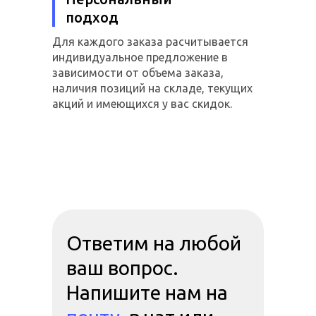
подход
Для каждого заказа расчитывается
индивидуальное предложение в
зависимости от объема заказа,
наличия позиций на складе, текущих
акций и имеющихся у вас скидок.
Ответим на любой
ваш вопрос.
Напишите нам на