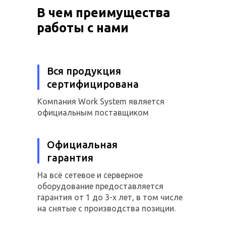
В чем преимущества
работы с нами
Вся продукция
сертифицирована
Компания Work System является
официальным поставщиком
Официальная
гарантия
На всё сетевое и серверное
оборудование предоставляется
гарантия от 1 до 3-х лет, в том числе
на снятые с производства позиции.