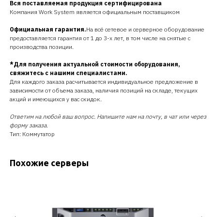
Вся поставляемая продукция сертифицирована
Компания Work System является официальным поставщиком
Официальная гарантия.
На всё сетевое и серверное оборудование
предоставляется гарантия от 1 до 3-х лет, в том числе на снятые с
производства позиции.
*Для получения актуальной стоимости оборудования,
свяжитесь с нашими специалистами.
Для каждого заказа расчитывается индивидуальное предложение в
зависимости от объема заказа, наличия позиций на складе, текущих
акций и имеющихся у вас скидок.
Ответим на любой ваш вопрос. Напишите нам на почту, в чат или через
форму заказа.
Тип: Коммутатор
Похожие серверы