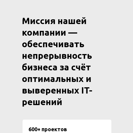
Миссия нашей
компании —
обеспечивать
непрерывность
бизнеса за счёт
оптимальных и
выверенных IT-
решений
600+ проектов