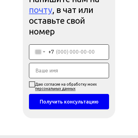
почту
, в чат или
оставьте свой
номер
+7
Даю согласие на обработку моих
персональных данных
Получить консультацию