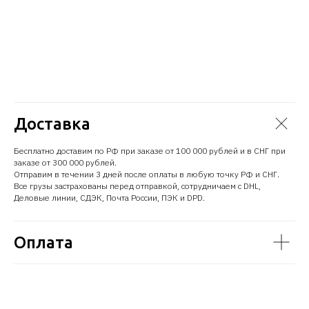
Доставка
Бесплатно доставим по РФ при заказе от 100 000 рублей и в СНГ при
заказе от 300 000 рублей.
Отправим в течении 3 дней после оплаты в любую точку РФ и СНГ.
Все грузы застрахованы перед отправкой, сотрудничаем с DHL,
Деловые линии, СДЭК, Почта России, ПЭК и DPD.
Оплата