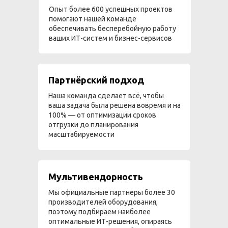
Опыт более 600 успешных проектов
помогают нашей команде
обеспечивать бесперебойную работу
ваших ИТ-систем и бизнес-сервисов
Партнёрский подход
Наша команда сделает всё, чтобы
ваша задача была решена вовремя и на
100% — от оптимизации сроков
отгрузки до планирования
масштабируемости
Мультивендорность
Мы официальные партнеры более 30
производителей оборудования,
поэтому подбираем наиболее
оптимальные ИТ-решения, опираясь