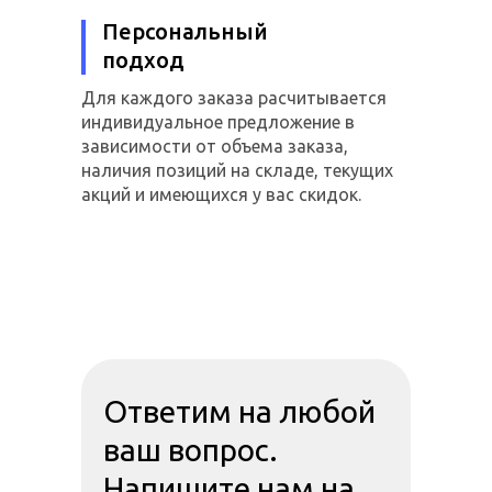
Персональный
подход
Для каждого заказа расчитывается
индивидуальное предложение в
зависимости от объема заказа,
наличия позиций на складе, текущих
акций и имеющихся у вас скидок.
Ответим на любой
ваш вопрос.
Напишите нам на