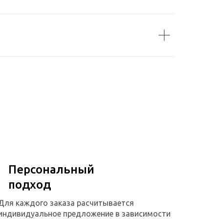
Персональный
подход
Для каждого заказа расчитывается
индивидуальное предложение в зависимости