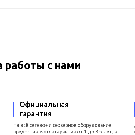
 работы с нами
Официальная
гарантия
На всё сетевое и серверное оборудование
предоставляется гарантия от 1 до 3-х лет, в