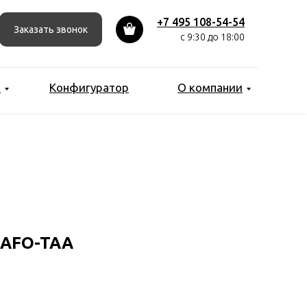
+7 495 108-54-54
Заказать звонок
с 9:30 до 18:00
ы
Конфигуратор
О компании
-AFO-TAA