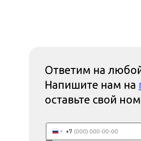
Ответим на любой
Напишите нам на
оставьте свой но
+7