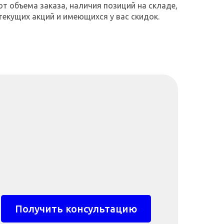
от объема заказа, наличия позиций на складе,
текущих акций и имеющихся у вас скидок.
Получить консультацию