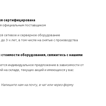
ия сертифицирована
ся официальным поставщиком
всё сетевое и серверное оборудование
 до 3-х лет, в том числе на снятые с производства
 стоимости оборудования, свяжитесь с нашими
ается индивидуальное предложение в зависимости от
ий на складе, текущих акций и имеющихся у вас
 Напишите нам на почту, в чат или через форму