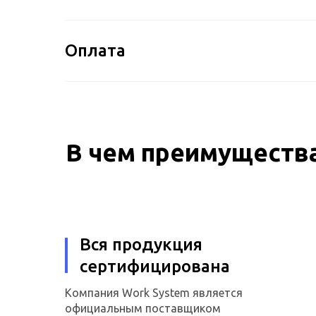
Оплата
В чем преимущества
Вся продукция
сертифицирована
Компания Work System является
официальным поставщиком