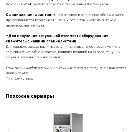
Компания Work System является официальным поставщиком
Официальная гарантия.
На всё сетевое и серверное оборудование
предоставляется гарантия от 1 до 3-х лет, в том числе на снятые с
производства позиции.
*Для получения актуальной стоимости оборудования,
свяжитесь с нашими специалистами.
Для каждого заказа расчитывается индивидуальное предложение в
зависимости от объема заказа, наличия позиций на складе, текущих
акций и имеющихся у вас скидок.
Ответим на любой ваш вопрос. Напишите нам на почту, в чат или через
форму заказа.
Тип: Коммутатор
Похожие серверы