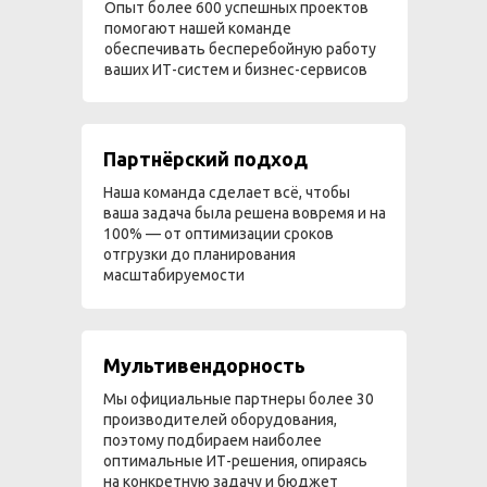
Опыт более 600 успешных проектов
помогают нашей команде
обеспечивать бесперебойную работу
ваших ИТ-систем и бизнес-сервисов
Партнёрский подход
Наша команда сделает всё, чтобы
ваша задача была решена вовремя и на
100% — от оптимизации сроков
отгрузки до планирования
масштабируемости
Мультивендорность
Мы официальные партнеры более 30
производителей оборудования,
поэтому подбираем наиболее
оптимальные ИТ-решения, опираясь
на конкретную задачу и бюджет