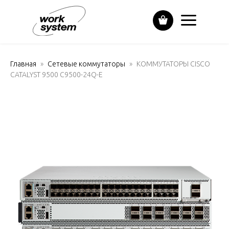
Главная
Сетевые коммутаторы
КОММУТАТОРЫ CISCO
CATALYST 9500 C9500-24Q-E