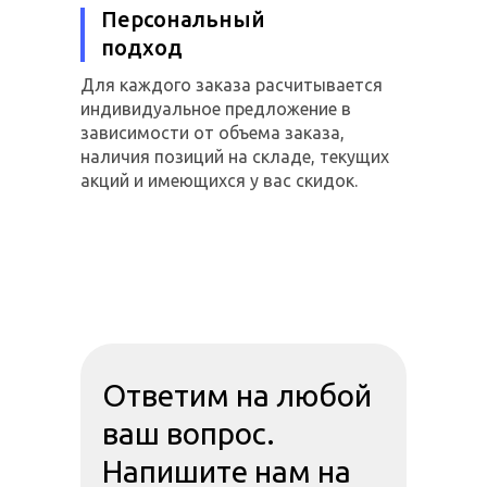
Персональный
подход
Для каждого заказа расчитывается
индивидуальное предложение в
зависимости от объема заказа,
наличия позиций на складе, текущих
акций и имеющихся у вас скидок.
Ответим на любой
ваш вопрос.
Напишите нам на