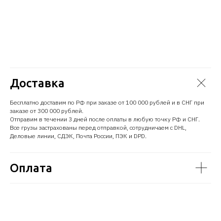
Доставка
Бесплатно доставим по РФ при заказе от 100 000 рублей и в СНГ при
заказе от 300 000 рублей.
Отправим в течении 3 дней после оплаты в любую точку РФ и СНГ.
Все грузы застрахованы перед отправкой, сотрудничаем с DHL,
Деловые линии, СДЭК, Почта России, ПЭК и DPD.
Оплата