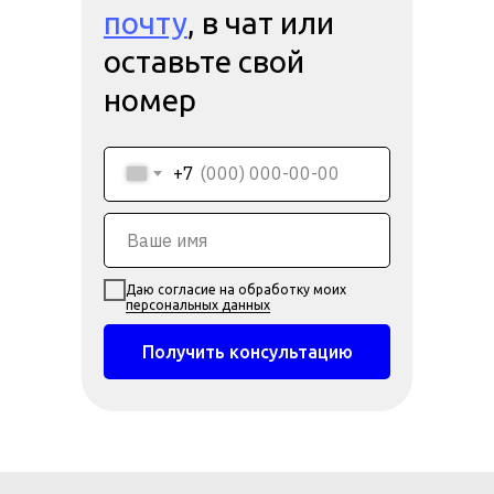
почту
, в чат или
оставьте свой
номер
+7
Даю согласие на обработку моих
персональных данных
Получить консультацию