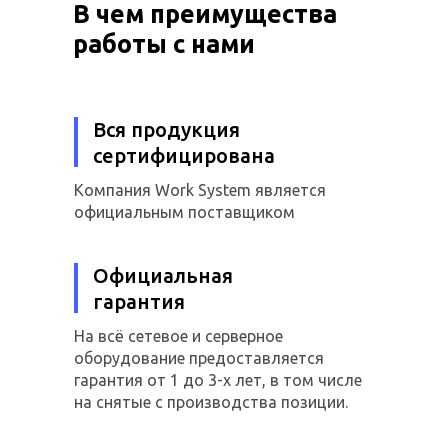
В чем преимущества
работы с нами
Вся продукция
сертифицирована
Компания Work System является
официальным поставщиком
Официальная
гарантия
На всё сетевое и серверное
оборудование предоставляется
гарантия от 1 до 3-х лет, в том числе
на снятые с производства позиции.