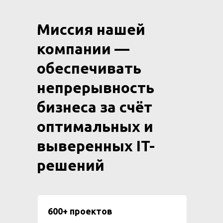
Миссия нашей
компании —
обеспечивать
непрерывность
бизнеса за счёт
оптимальных и
выверенных IT-
решений
600+ проектов