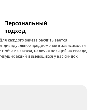
Персональный
подход
Для каждого заказа расчитывается
индивидуальное предложение в зависимости
от объема заказа, наличия позиций на складе,
текущих акций и имеющихся у вас скидок.