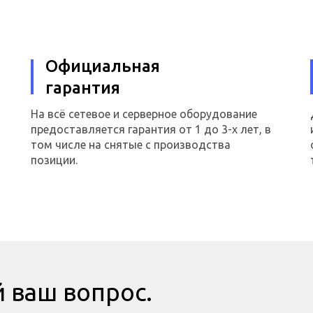
Официальная
гарантия
На всё сетевое и серверное оборудование
предоставляется гарантия от 1 до 3-х лет, в
том числе на снятые с производства
позиции.
 ваш вопрос.