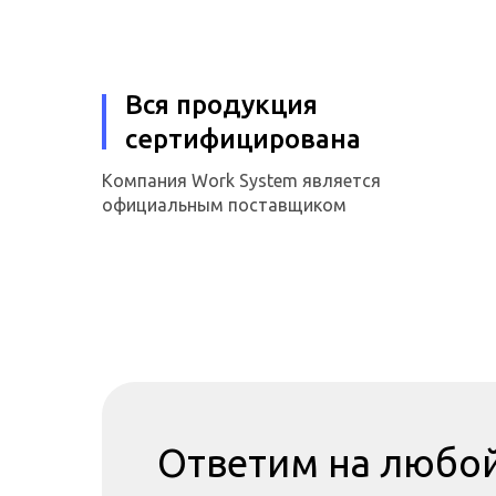
Вся продукция
сертифицирована
Компания Work System является
официальным поставщиком
Ответим на любой