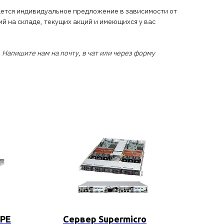
ается индивидуальное предложение в зависимости от
ий на складе, текущих акций и имеющихся у вас
 Напишите нам на почту, в чат или через форму
HPE
Сервер Supermicro