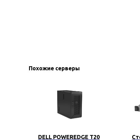
Похожие серверы
DELL POWEREDGE T20
Ст