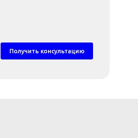
Получить консультацию