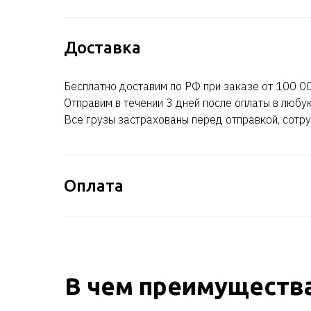
Доставка
Бесплатно доставим по РФ при заказе от 100 00
Отправим в течении 3 дней после оплаты в любу
Все грузы застрахованы перед отправкой, сотру
Оплата
В чем преимущества