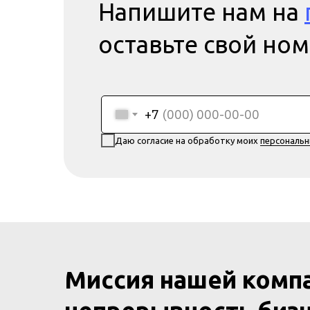
Напишите нам на
оставьте свой но
+7
Даю согласие на обработку моих
персональ
Миссия нашей комп