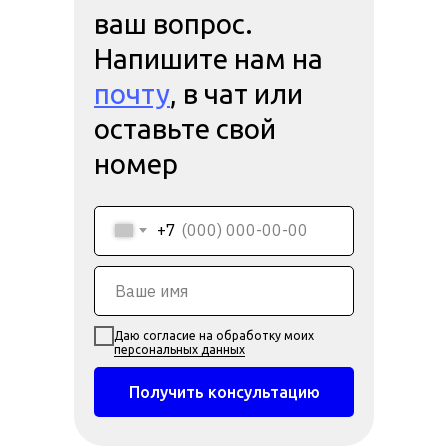
ваш вопрос.
Напишите нам на
почту
, в чат или
оставьте свой
номер
+7
Даю согласие на обработку моих
персональных данных
Получить консультацию