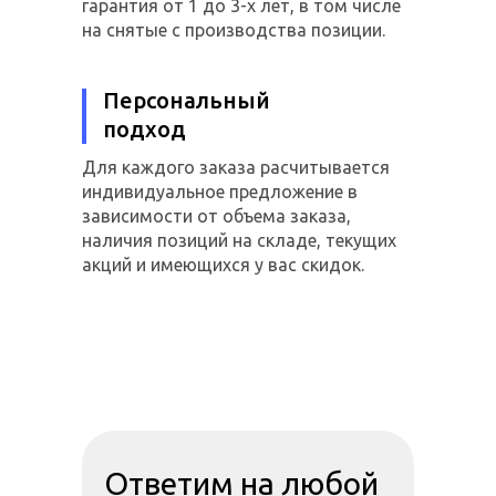
гарантия от 1 до 3-х лет, в том числе
на снятые с производства позиции.
Персональный
подход
Для каждого заказа расчитывается
индивидуальное предложение в
зависимости от объема заказа,
наличия позиций на складе, текущих
акций и имеющихся у вас скидок.
Ответим на любой