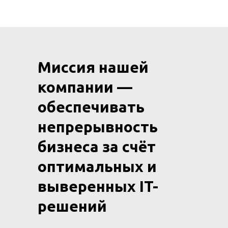
Миссия нашей
компании —
обеспечивать
непрерывность
бизнеса за счёт
оптимальных и
выверенных IT-
решений