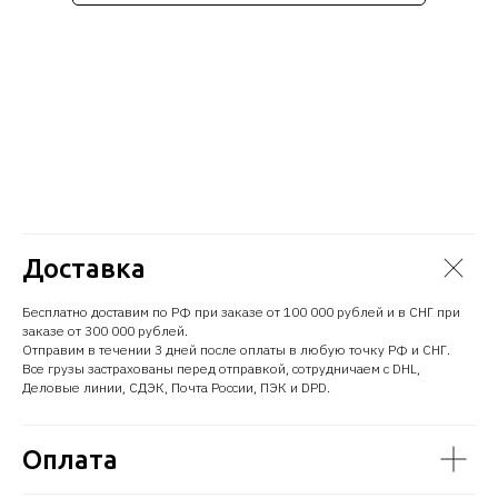
Доставка
Бесплатно доставим по РФ при заказе от 100 000 рублей и в СНГ при
заказе от 300 000 рублей.
Отправим в течении 3 дней после оплаты в любую точку РФ и СНГ.
Все грузы застрахованы перед отправкой, сотрудничаем с DHL,
Деловые линии, СДЭК, Почта России, ПЭК и DPD.
Оплата