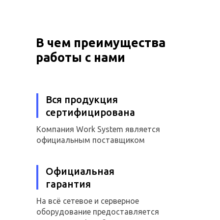
В чем преимущества
работы с нами
Вся продукция
сертифицирована
Компания Work System является
официальным поставщиком
Официальная
гарантия
На всё сетевое и серверное
оборудование предоставляется