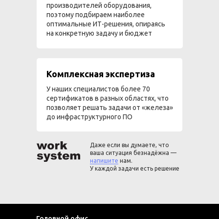
производителей оборудования,
поэтому подбираем наиболее
оптимальные ИТ-решения, опираясь
на конкретную задачу и бюджет
Комплексная экспертиза
У наших специалистов более 70
сертификатов в разных областях, что
позволяет решать задачи от «железа»
до инфраструктурного ПО
Даже если вы думаете, что
ваша ситуация безнадёжна —
напишите
нам.
У каждой задачи есть решение
Головной офис