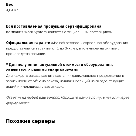
Вес
4,84 кг
Вся поставляемая продукция сертифицирована
Компания Work System является официальным поставщиком
Официальная гарантия.
На всё сетевое и серверное оборудование
предоставляется гарантия от 1 до 3-х лет, в том числе на снятые с
производства позиции.
*Для получения актуальной стоимости оборудования,
свяжитесь с нашими специалистами.
Для каждого заказа расчитывается индивидуальное предложение в
зависимости от объема заказа, наличия позиций на складе, текущих
акций и имеющихся у вас скидок.
Ответим на любой ваш вопрос. Напишите нам на почту, в чат или через
форму заказа.
Похожие серверы