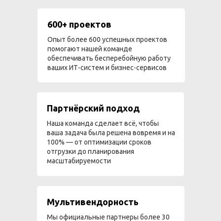
600+ проектов
Опыт более 600 успешных проектов
помогают нашей команде
обеспечивать бесперебойную работу
ваших ИТ-систем и бизнес-сервисов
Партнёрский подход
Наша команда сделает всё, чтобы
ваша задача была решена вовремя и на
100% — от оптимизации сроков
отгрузки до планирования
масштабируемости
Мультивендорность
Мы официальные партнеры более 30