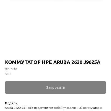
КОММУТАТОР HPE ARUBA 2620 J9625A
HP (HPE)
SKU:
Запросить
Модель
Aruba 2620-24-PoE+ представляет собой управляемый коммутатор с