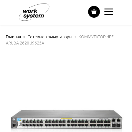
Главная
Сетевые коммутаторы
КОММУТАТОР HPE
ARUBA 2620 J9625A