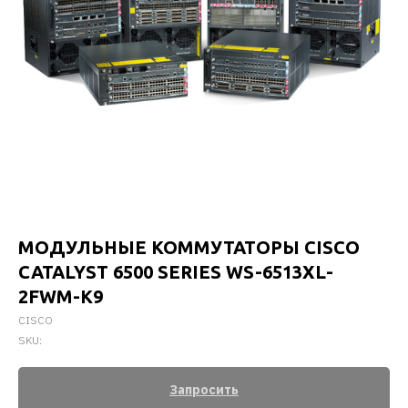
МОДУЛЬНЫЕ КОММУТАТОРЫ CISCO
CATALYST 6500 SERIES WS-6513XL-
2FWM-K9
CISCO
SKU:
Запросить