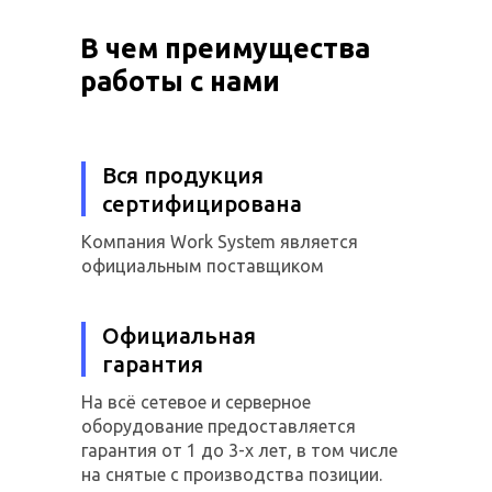
В чем преимущества
работы с нами
Вся продукция
сертифицирована
Компания Work System является
официальным поставщиком
Официальная
гарантия
На всё сетевое и серверное
оборудование предоставляется
гарантия от 1 до 3-х лет, в том числе
на снятые с производства позиции.