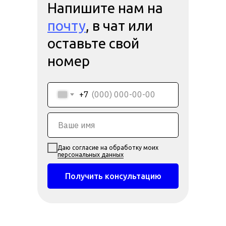
Напишите нам на
почту
, в чат или
оставьте свой
номер
+7
Даю согласие на обработку моих
персональных данных
Получить консультацию