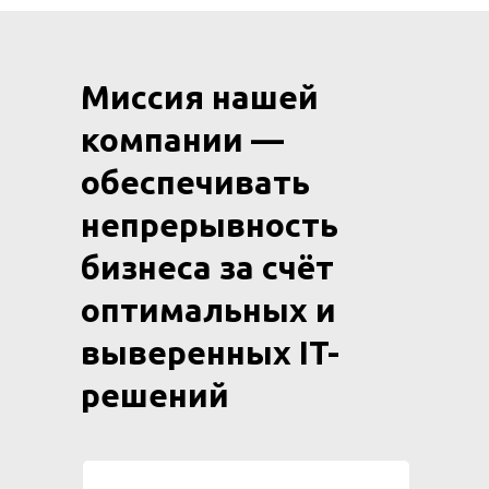
Миссия нашей
компании —
обеспечивать
непрерывность
бизнеса за счёт
оптимальных и
выверенных IT-
решений