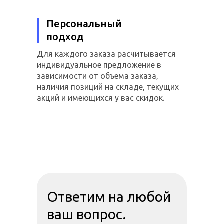
Персональный
подход
Для каждого заказа расчитывается
индивидуальное предложение в
зависимости от объема заказа,
наличия позиций на складе, текущих
акций и имеющихся у вас скидок.
Ответим на любой
ваш вопрос.