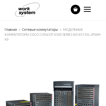
Главная
Сетевые коммутаторы
МОДУЛЬНЫЕ
КОММУТАТОРЫ CISCO CATALYST 6500 SERIES WS-6513XL-2FWM-
K9