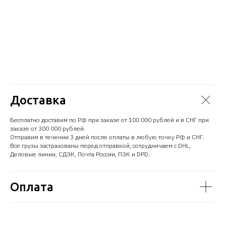
Доставка
Бесплатно доставим по РФ при заказе от 100 000 рублей и в СНГ при
заказе от 300 000 рублей.
Отправим в течении 3 дней после оплаты в любую точку РФ и СНГ.
Все грузы застрахованы перед отправкой, сотрудничаем с DHL,
Деловые линии, СДЭК, Почта России, ПЭК и DPD.
Оплата