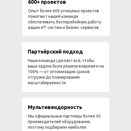
600+ проектов
Опыт более 600 успешных проектов
помогают нашей команде
обеспечивать бесперебойную работу
ваших ИТ-систем и бизнес-сервисов
Партнёрский подход
Наша команда сделает всё, чтобы
ваша задача была решена вовремя и на
100% — от оптимизации сроков
отгрузки до планирования
масштабируемости
Мультивендорность
Мы официальные партнеры более 30
производителей оборудования,
поэтому подбираем наиболее