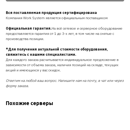
Вся поставляемая продукция сертифицирована
Компания Work System является официальным поставщиком
Официальная гарантия.
На всё сетевое и серверное оборудование
предоставляется гарантия от 1 до 3-х лет, в том числе на снятые с
производства позиции.
*Для получения актуальной стоимости оборудования,
свяжитесь с нашими специалистами.
Для каждого заказа расчитывается индивидуальное предложение в
зависимости от объема заказа, наличия позиций на складе, текущих
акций и имеющихся у вас скидок.
Ответим на любой ваш вопрос. Напишите нам на почту, в чат или через
форму заказа.
Похожие серверы