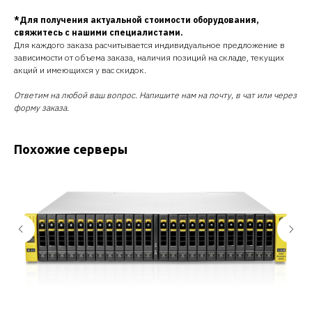
*Для получения актуальной стоимости оборудования,
свяжитесь с нашими специалистами.
Для каждого заказа расчитывается индивидуальное предложение в
зависимости от объема заказа, наличия позиций на складе, текущих
акций и имеющихся у вас скидок.
Ответим на любой ваш вопрос. Напишите нам на почту, в чат или через
форму заказа.
Похожие серверы