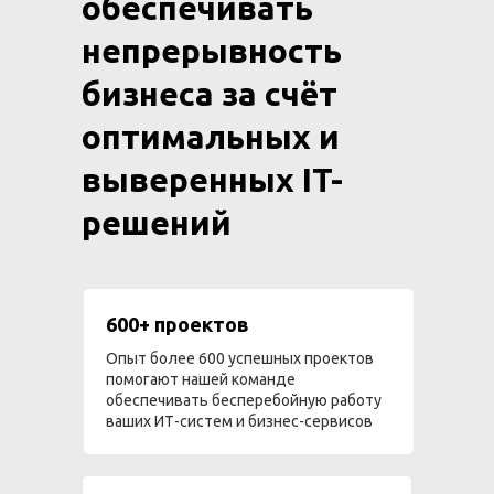
обеспечивать
непрерывность
бизнеса за счёт
оптимальных и
выверенных IT-
решений
600+ проектов
Опыт более 600 успешных проектов
помогают нашей команде
обеспечивать бесперебойную работу
ваших ИТ-систем и бизнес-сервисов