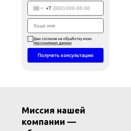
+7
Даю согласие на обработку моих
персональных данных
Получить консультацию
Миссия нашей
компании —