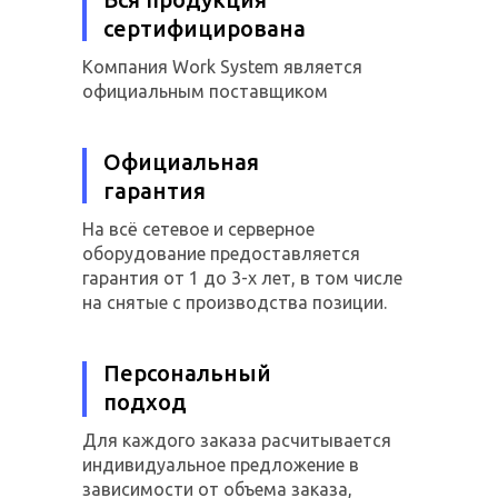
сертифицирована
Компания Work System является
официальным поставщиком
Официальная
гарантия
На всё сетевое и серверное
оборудование предоставляется
гарантия от 1 до 3-х лет, в том числе
на снятые с производства позиции.
Персональный
подход
Для каждого заказа расчитывается
индивидуальное предложение в
зависимости от объема заказа,