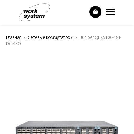
Главная
Сетевые коммутаторы
Juniper QFX5100-48T-
DC-AFO