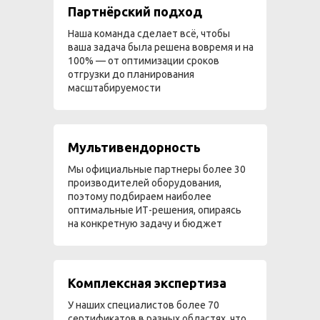
Партнёрский подход
Наша команда сделает всё, чтобы
ваша задача была решена вовремя и на
100% — от оптимизации сроков
отгрузки до планирования
масштабируемости
Мультивендорность
Мы официальные партнеры более 30
производителей оборудования,
поэтому подбираем наиболее
оптимальные ИТ-решения, опираясь
на конкретную задачу и бюджет
Комплексная экспертиза
У наших специалистов более 70
сертификатов в разных областях, что