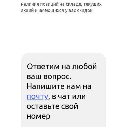
наличия позиций на складе, текущих
акций и имеющихся у вас скидок.
Ответим на любой
ваш вопрос.
Напишите нам на
почту
, в чат или
оставьте свой
номер