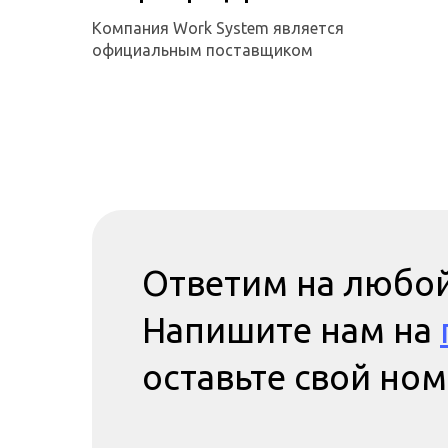
Компания Work System является
официальным поставщиком
Ответим на любой
Напишите нам на
оставьте свой но