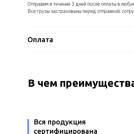
Отправим в течении 3 дней после оплаты в любу
Все грузы застрахованы перед отправкой, сотру
Оплата
В чем преимущества
Вся продукция
сертифицирована