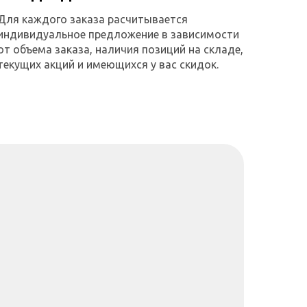
Для каждого заказа расчитывается
индивидуальное предложение в зависимости
от объема заказа, наличия позиций на складе,
текущих акций и имеющихся у вас скидок.