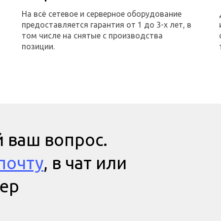
На всё сетевое и серверное оборудование
предоставляется гарантия от 1 до 3-х лет, в
том числе на снятые с производства
позиции.
 ваш вопрос.
почту
, в чат или
мер