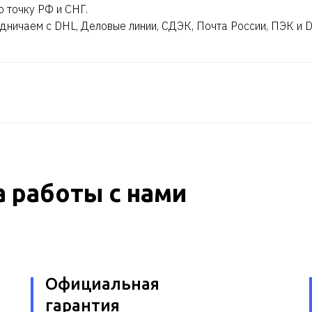
ю точку РФ и СНГ.
дничаем с DHL, Деловые линии, СДЭК, Почта России, ПЭК и 
 работы с нами
Официальная
гарантия