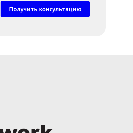
Получить консультацию