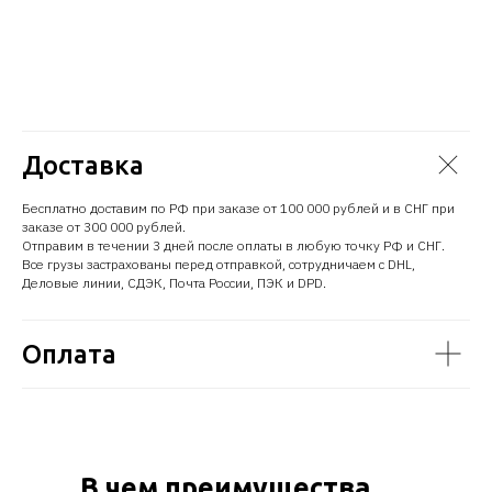
Доставка
Бесплатно доставим по РФ при заказе от 100 000 рублей и в СНГ при
заказе от 300 000 рублей.
Отправим в течении 3 дней после оплаты в любую точку РФ и СНГ.
Все грузы застрахованы перед отправкой, сотрудничаем с DHL,
Деловые линии, СДЭК, Почта России, ПЭК и DPD.
Оплата
В чем преимущества