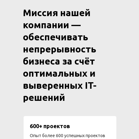
Миссия нашей
компании —
обеспечивать
непрерывность
бизнеса за счёт
оптимальных и
выверенных IT-
решений
600+ проектов
Опыт более 600 успешных проектов