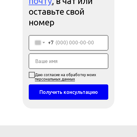
почту
, в чат или
оставьте свой
номер
+7
Даю согласие на обработку моих
персональных данных
Получить консультацию