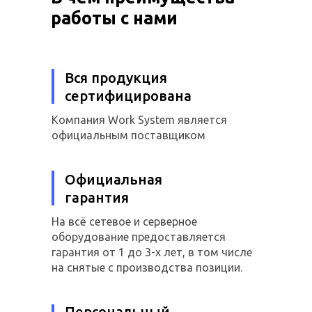
работы с нами
Вся продукция
сертифицирована
Компания Work System является
официальным поставщиком
Официальная
гарантия
На всё сетевое и серверное
оборудование предоставляется
гарантия от 1 до 3-х лет, в том числе
на снятые с производства позиции.
Персональный