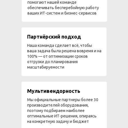
помогают нашей команде
обеспечивать бесперебойную работу
ваших ИТ-систем и бизнес-сервисов
Партнёрский подход
Наша команда сделает всё, чтобы
ваша задача была решена вовремя и на
100% — от оптимизации сроков
отгрузки до планирования
масштабируемости
Мультивендорность
Мы официальные партнеры более 30
производителей оборудования,
поэтому подбираем наиболее
оптимальные ИТ-решения, опираясь
на конкретную задачу и бюджет