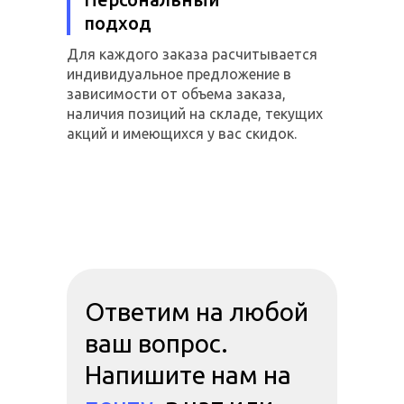
подход
Для каждого заказа расчитывается
индивидуальное предложение в
зависимости от объема заказа,
наличия позиций на складе, текущих
акций и имеющихся у вас скидок.
Ответим на любой
ваш вопрос.
Напишите нам на