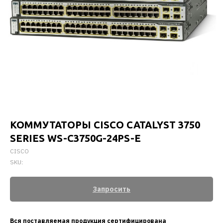
КОММУТАТОРЫ CISCO CATALYST 3750
SERIES WS-C3750G-24PS-E
CISCO
SKU:
Запросить
Вся поставляемая продукция сертифицирована