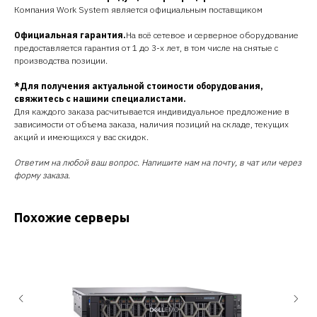
Компания Work System является официальным поставщиком
Официальная гарантия.
На всё сетевое и серверное оборудование
предоставляется гарантия от 1 до 3-х лет, в том числе на снятые с
производства позиции.
*Для получения актуальной стоимости оборудования,
свяжитесь с нашими специалистами.
Для каждого заказа расчитывается индивидуальное предложение в
зависимости от объема заказа, наличия позиций на складе, текущих
акций и имеющихся у вас скидок.
Ответим на любой ваш вопрос. Напишите нам на почту, в чат или через
форму заказа.
Похожие серверы