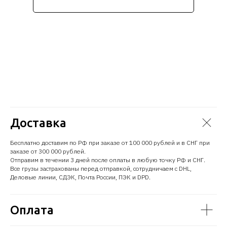
Доставка
Бесплатно доставим по РФ при заказе от 100 000 рублей и в СНГ при
заказе от 300 000 рублей.
Отправим в течении 3 дней после оплаты в любую точку РФ и СНГ.
Все грузы застрахованы перед отправкой, сотрудничаем с DHL,
Деловые линии, СДЭК, Почта России, ПЭК и DPD.
Оплата