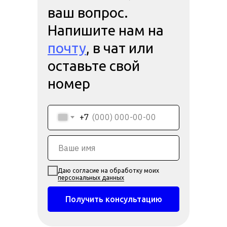
ваш вопрос.
Напишите нам на
почту
, в чат или
оставьте свой
номер
+7
Даю согласие на обработку моих
персональных данных
Получить консультацию