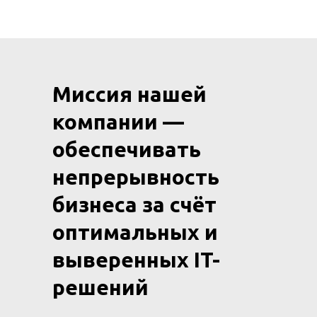
Миссия нашей
компании —
обеспечивать
непрерывность
бизнеса за счёт
оптимальных и
выверенных IT-
решений