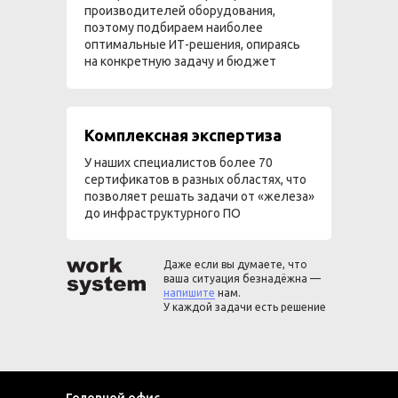
производителей оборудования,
поэтому подбираем наиболее
оптимальные ИТ-решения, опираясь
на конкретную задачу и бюджет
Комплексная экспертиза
У наших специалистов более 70
сертификатов в разных областях, что
позволяет решать задачи от «железа»
до инфраструктурного ПО
Даже если вы думаете, что
ваша ситуация безнадёжна —
напишите
нам.
У каждой задачи есть решение
Головной офис