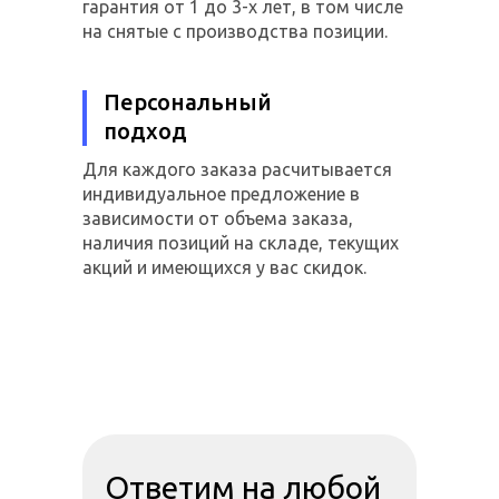
гарантия от 1 до 3-х лет, в том числе
на снятые с производства позиции.
Персональный
подход
Для каждого заказа расчитывается
индивидуальное предложение в
зависимости от объема заказа,
наличия позиций на складе, текущих
акций и имеющихся у вас скидок.
Ответим на любой