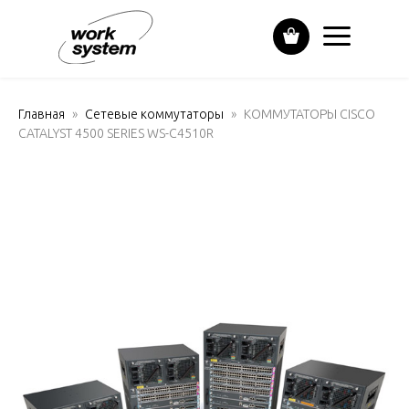
Главная
Сетевые коммутаторы
КОММУТАТОРЫ CISCO
CATALYST 4500 SERIES WS-C4510R