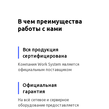
В чем преимущества
работы с нами
Вся продукция
сертифицирована
Компания Work System является
официальным поставщиком
Официальная
гарантия
На всё сетевое и серверное
оборудование предоставляется