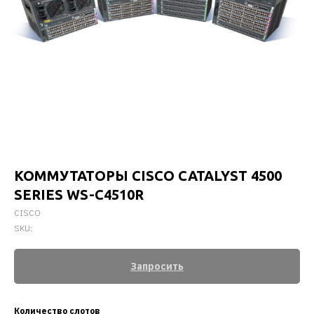
КОММУТАТОРЫ CISCO CATALYST 4500
SERIES WS-C4510R
CISCO
SKU:
Запросить
Количество слотов