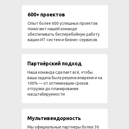
600+ проектов
Опыт более 600 успешных проектов
помогают нашей команде
обеспечивать бесперебойную работу
ваших ИТ-систем и бизнес-сервисов
Партнёрский подход
Наша команда сделает всё, чтобы
ваша задача была решена вовремя и на
100% — от оптимизации сроков
отгрузки до планирования
масштабируемости
Мультивендорность
Мы официальные партнеры более 30