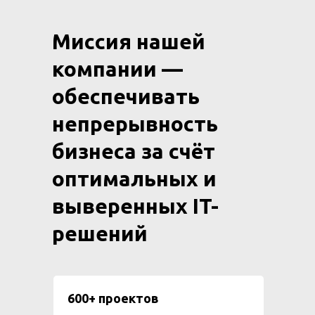
Миссия нашей
компании —
обеспечивать
непрерывность
бизнеса за счёт
оптимальных и
выверенных IT-
решений
600+ проектов