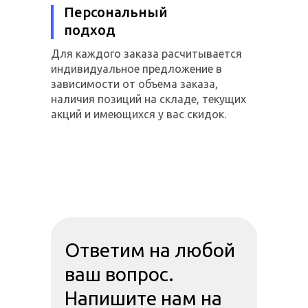
Персональный
подход
Для каждого заказа расчитывается
индивидуальное предложение в
зависимости от объема заказа,
наличия позиций на складе, текущих
акций и имеющихся у вас скидок.
Ответим на любой
ваш вопрос.
Напишите нам на