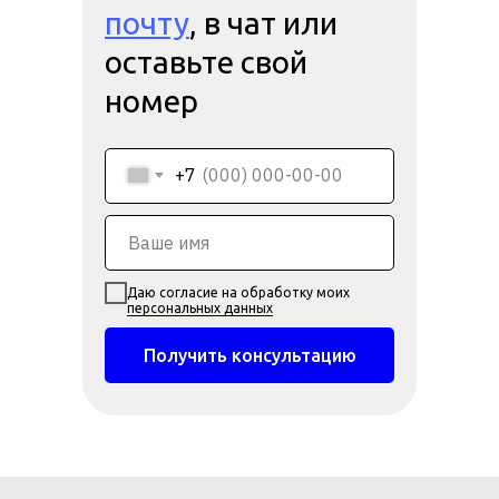
почту
, в чат или
оставьте свой
номер
+7
Даю согласие на обработку моих
персональных данных
Получить консультацию