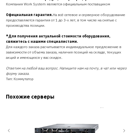
Компания Work System является официальным поставщиком
Официальная гарантия.
На всё сетевое и серверное оборудование
предоставляется гарантия от 1 до 3-х лет, в том числе на снятые с
производства позиции.
*Для получения актуальной стоимости оборудования,
свяжитесь с нашими специалистами.
Для каждого заказа расчитывается индивидуальное предложение в
зависимости от объема заказа, наличия позиций на складе, текущих
акций и имеющихся у вас скидок.
Ответим на любой ваш вопрос. Напишите нам на почту, в чат или через
форму заказа.
Тип: Коммутатор
Похожие серверы