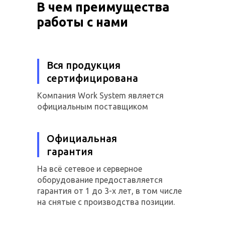
В чем преимущества
работы с нами
Вся продукция
сертифицирована
Компания Work System является
официальным поставщиком
Официальная
гарантия
На всё сетевое и серверное
оборудование предоставляется
гарантия от 1 до 3-х лет, в том числе
на снятые с производства позиции.