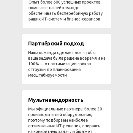
Опыт более 600 успешных проектов
помогают нашей команде
обеспечивать бесперебойную работу
ваших ИТ-систем и бизнес-сервисов
Партнёрский подход
Наша команда сделает всё, чтобы
ваша задача была решена вовремя и на
100% — от оптимизации сроков
отгрузки до планирования
масштабируемости
Мультивендорность
Мы официальные партнеры более 30
производителей оборудования,
поэтому подбираем наиболее
оптимальные ИТ-решения, опираясь
на конкретную задачу и бюджет