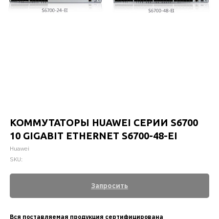
КОММУТАТОРЫ HUAWEI СЕРИИ S6700
10 GIGABIT ETHERNET S6700-48-EI
Huawei
SKU:
Запросить
Вся поставляемая продукция сертифицирована