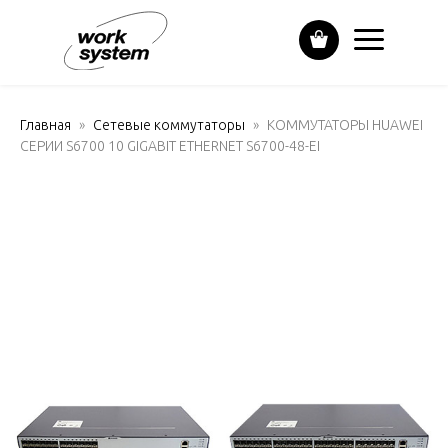
Главная
Сетевые коммутаторы
КОММУТАТОРЫ HUAWEI
СЕРИИ S6700 10 GIGABIT ETHERNET S6700-48-EI