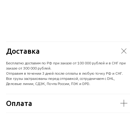
Доставка
Бесплатно доставим по РФ при заказе от 100 000 рублей и в СНГ при
заказе от 300 000 рублей.
Отправим в течении 3 дней после оплаты в любую точку РФ и СНГ.
Все грузы застрахованы перед отправкой, сотрудничаем с DHL,
Деловые линии, СДЭК, Почта России, ПЭК и DPD.
Оплата