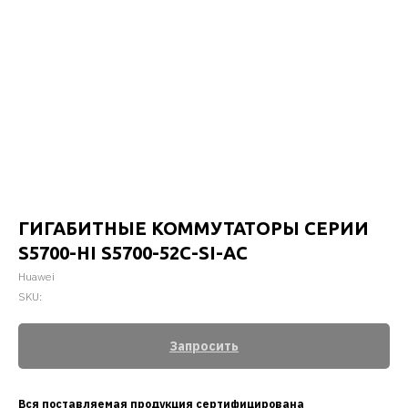
ГИГАБИТНЫЕ КОММУТАТОРЫ СЕРИИ
S5700-HI S5700-52C-SI-AC
Huawei
SKU:
Запросить
Вся поставляемая продукция сертифицирована