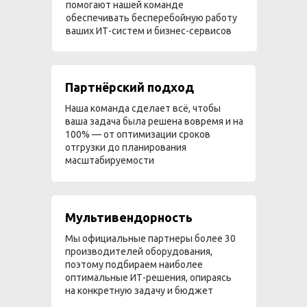
помогают нашей команде
обеспечивать бесперебойную работу
ваших ИТ-систем и бизнес-сервисов
Партнёрский подход
Наша команда сделает всё, чтобы
ваша задача была решена вовремя и на
100% — от оптимизации сроков
отгрузки до планирования
масштабируемости
Мультивендорность
Мы официальные партнеры более 30
производителей оборудования,
поэтому подбираем наиболее
оптимальные ИТ-решения, опираясь
на конкретную задачу и бюджет