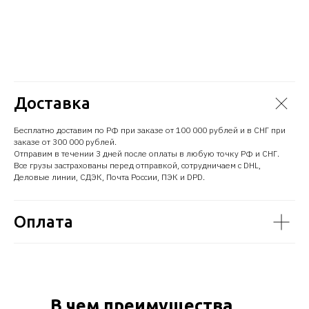
Доставка
Бесплатно доставим по РФ при заказе от 100 000 рублей и в СНГ при
заказе от 300 000 рублей.
Отправим в течении 3 дней после оплаты в любую точку РФ и СНГ.
Все грузы застрахованы перед отправкой, сотрудничаем с DHL,
Деловые линии, СДЭК, Почта России, ПЭК и DPD.
Оплата
В чем преимущества