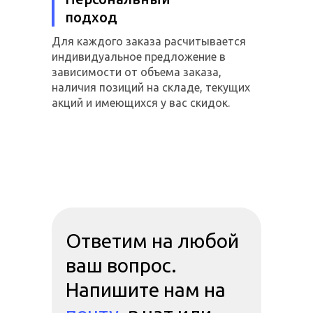
подход
Для каждого заказа расчитывается
индивидуальное предложение в
зависимости от объема заказа,
наличия позиций на складе, текущих
акций и имеющихся у вас скидок.
Ответим на любой
ваш вопрос.
Напишите нам на