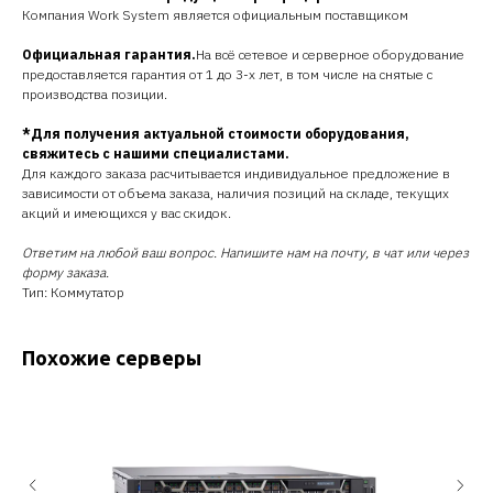
Компания Work System является официальным поставщиком
Официальная гарантия.
На всё сетевое и серверное оборудование
предоставляется гарантия от 1 до 3-х лет, в том числе на снятые с
производства позиции.
*Для получения актуальной стоимости оборудования,
свяжитесь с нашими специалистами.
Для каждого заказа расчитывается индивидуальное предложение в
зависимости от объема заказа, наличия позиций на складе, текущих
акций и имеющихся у вас скидок.
Ответим на любой ваш вопрос. Напишите нам на почту, в чат или через
форму заказа.
Тип: Коммутатор
Похожие серверы