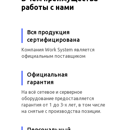
работы с нами
Вся продукция
сертифицирована
Компания Work System является
официальным поставщиком
Официальная
гарантия
На всё сетевое и серверное
оборудование предоставляется
гарантия от 1 до 3-х лет, в том числе
на снятые с производства позиции.
Персональный