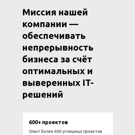
Миссия нашей
компании —
обеспечивать
непрерывность
бизнеса за счёт
оптимальных и
выверенных IT-
решений
600+ проектов
Опыт более 600 успешных проектов