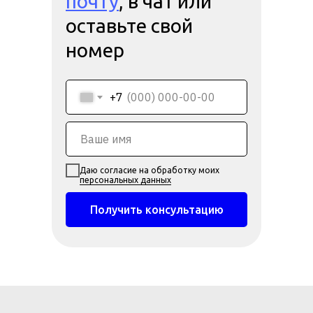
почту
, в чат или
оставьте свой
номер
+7
Даю согласие на обработку моих
персональных данных
Получить консультацию