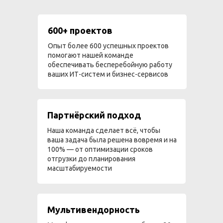
600+ проектов
Опыт более 600 успешных проектов
помогают нашей команде
обеспечивать бесперебойную работу
ваших ИТ-систем и бизнес-сервисов
Партнёрский подход
Наша команда сделает всё, чтобы
ваша задача была решена вовремя и на
100% — от оптимизации сроков
отгрузки до планирования
масштабируемости
Мультивендорность