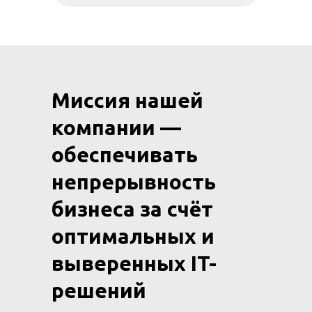
Миссия нашей
компании —
обеспечивать
непрерывность
бизнеса за счёт
оптимальных и
выверенных IT-
решений