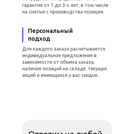
гарантия от 1 до 3-х лет, в том числе
на снятые с производства позиции.
Персональный
подход
Для каждого заказа расчитывается
индивидуальное предложение в
зависимости от объема заказа,
наличия позиций на складе, текущих
акций и имеющихся у вас скидок.