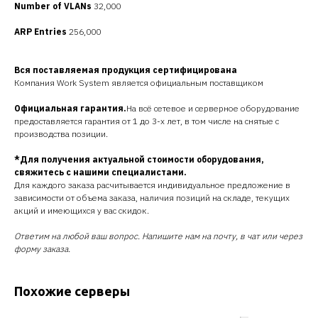
Number of VLANs
32,000
ARP Entries
256,000
Вся поставляемая продукция сертифицирована
Компания Work System является официальным поставщиком
Официальная гарантия.
На всё сетевое и серверное оборудование
предоставляется гарантия от 1 до 3-х лет, в том числе на снятые с
производства позиции.
*Для получения актуальной стоимости оборудования,
свяжитесь с нашими специалистами.
Для каждого заказа расчитывается индивидуальное предложение в
зависимости от объема заказа, наличия позиций на складе, текущих
акций и имеющихся у вас скидок.
Ответим на любой ваш вопрос. Напишите нам на почту, в чат или через
форму заказа.
Похожие серверы