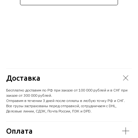
Доставка
Бесплатно доставим по РФ при заказе от 100 000 рублей и в СНГ при
заказе от 300 000 рублей.
Отправим в течении 3 дней после оплаты в любую точку РФ и СНГ.
Все грузы застрахованы перед отправкой, сотрудничаем с DHL,
Деловые линии, СДЭК, Почта России, ПЭК и DPD.
Оплата