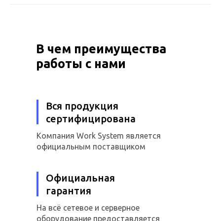
В чем преимущества
работы с нами
Вся продукция
сертифицирована
Компания Work System является
официальным поставщиком
Официальная
гарантия
На всё сетевое и серверное
оборудование предоставляется