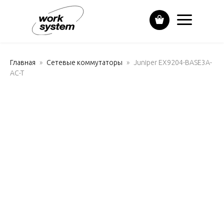
Главная
Сетевые коммутаторы
Juniper EX9204-BASE3A-
AC-T