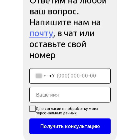
Ответим на любой
ваш вопрос.
Напишите нам на
почту
, в чат или
оставьте свой
номер
+7
Даю согласие на обработку моих
персональных данных
Получить консультацию