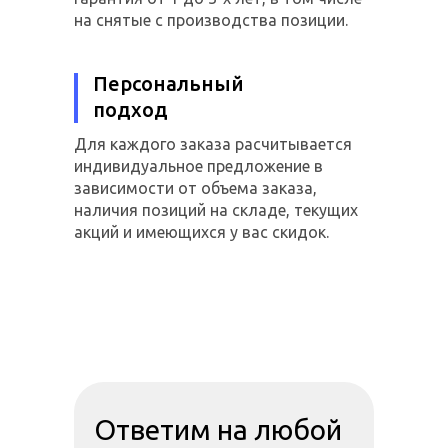
на снятые с производства позиции.
Персональный
подход
Для каждого заказа расчитывается
индивидуальное предложение в
зависимости от объема заказа,
наличия позиций на складе, текущих
акций и имеющихся у вас скидок.
Ответим на любой