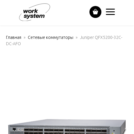
Главная
Сетевые коммутаторы
Juniper QFX5200-32C-
DC-AFO