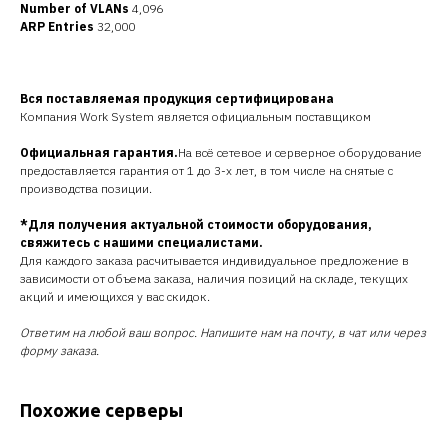
Number of VLANs
4,096
ARP Entries
32,000
Вся поставляемая продукция сертифицирована
Компания Work System является официальным поставщиком
Официальная гарантия.
На всё сетевое и серверное оборудование
предоставляется гарантия от 1 до 3-х лет, в том числе на снятые с
производства позиции.
*Для получения актуальной стоимости оборудования,
свяжитесь с нашими специалистами.
Для каждого заказа расчитывается индивидуальное предложение в
зависимости от объема заказа, наличия позиций на складе, текущих
акций и имеющихся у вас скидок.
Ответим на любой ваш вопрос. Напишите нам на почту, в чат или через
форму заказа.
Похожие серверы