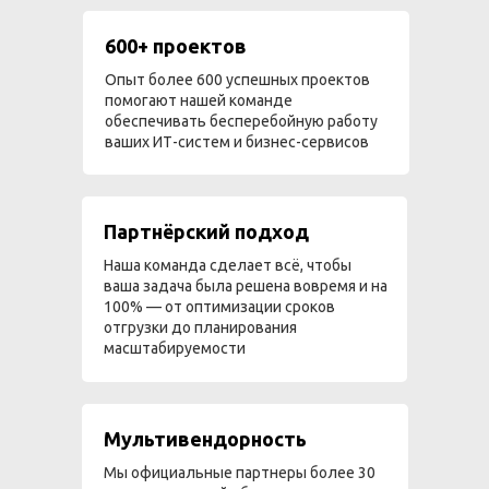
600+ проектов
Опыт более 600 успешных проектов
помогают нашей команде
обеспечивать бесперебойную работу
ваших ИТ-систем и бизнес-сервисов
Партнёрский подход
Наша команда сделает всё, чтобы
ваша задача была решена вовремя и на
100% — от оптимизации сроков
отгрузки до планирования
масштабируемости
Мультивендорность
Мы официальные партнеры более 30