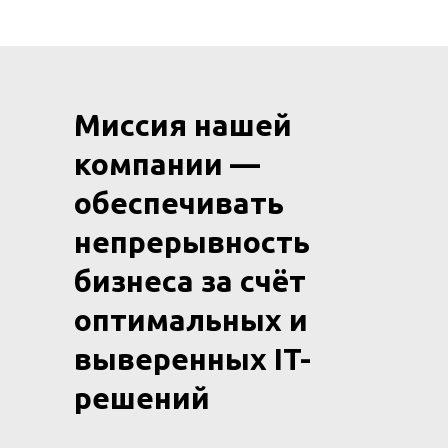
Миссия нашей
компании —
обеспечивать
непрерывность
бизнеса за счёт
оптимальных и
выверенных IT-
решений