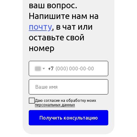
ваш вопрос.
Напишите нам на
почту
, в чат или
оставьте свой
номер
+7
Даю согласие на обработку моих
персональных данных
Получить консультацию