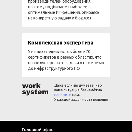
производителей оборудования,
поэтому подбираем наиболее
оптимальные ИТ-решения, опираясь
на конкретную задачу и бюджет
Комплексная экспертиза
У наших специалистов более 70
сертификатов в разных областях, что
позволяет решать задачи от «железа»
до инфраструктурного ПО
Даже если вы думаете, что
ваша ситуация безнадёжна —
напишите
нам.
У каждой задачи есть решение
Головной офис