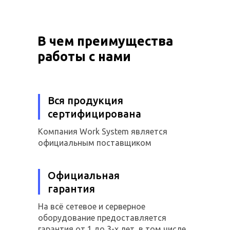
В чем преимущества
работы с нами
Вся продукция
сертифицирована
Компания Work System является
официальным поставщиком
Официальная
гарантия
На всё сетевое и серверное
оборудование предоставляется
гарантия от 1 до 3-х лет, в том числе