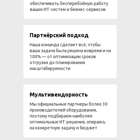
обеспечивать бесперебойную работу
ваших ИТ-систем и бизнес-сервисов
Партнёрский подход
Наша команда сделает всё, чтобы
ваша задача была решена вовремя и на
100% — от оптимизации сроков
отгрузки до планирования
масштабируемости
Мультивендорность
Мы официальные партнеры более 30
производителей оборудования,
поэтому подбираем наиболее
оптимальные ИТ-решения, опираясь
на конкретную задачу и бюджет