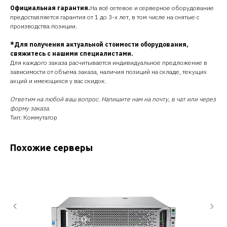
Официальная гарантия.
На всё сетевое и серверное оборудование
предоставляется гарантия от 1 до 3-х лет, в том числе на снятые с
производства позиции.
*Для получения актуальной стоимости оборудования,
свяжитесь с нашими специалистами.
Для каждого заказа расчитывается индивидуальное предложение в
зависимости от объема заказа, наличия позиций на складе, текущих
акций и имеющихся у вас скидок.
Ответим на любой ваш вопрос. Напишите нам на почту, в чат или через
форму заказа.
Тип: Коммутатор
Похожие серверы