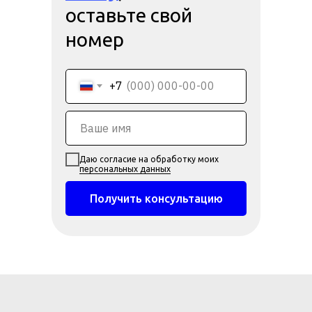
оставьте свой
номер
+7
Даю согласие на обработку моих
персональных данных
Получить консультацию