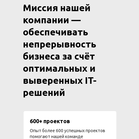
Миссия нашей
компании —
обеспечивать
непрерывность
бизнеса за счёт
оптимальных и
выверенных IT-
решений
600+ проектов
Опыт более 600 успешных проектов
помогают нашей команде