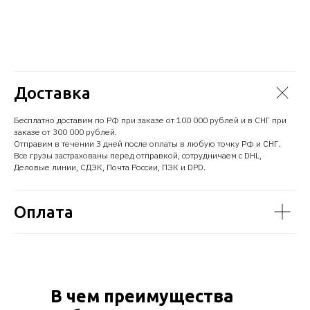
Доставка
Бесплатно доставим по РФ при заказе от 100 000 рублей и в СНГ при
заказе от 300 000 рублей.
Отправим в течении 3 дней после оплаты в любую точку РФ и СНГ.
Все грузы застрахованы перед отправкой, сотрудничаем с DHL,
Деловые линии, СДЭК, Почта России, ПЭК и DPD.
Оплата
В чем преимущества