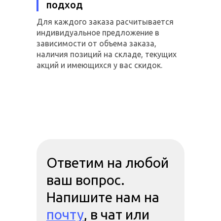
подход
Для каждого заказа расчитывается
индивидуальное предложение в
зависимости от объема заказа,
наличия позиций на складе, текущих
акций и имеющихся у вас скидок.
Ответим на любой
ваш вопрос.
Напишите нам на
почту
, в чат или