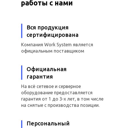
работы с нами
Вся продукция
сертифицирована
Компания Work System является
официальным поставщиком
Официальная
гарантия
На всё сетевое и серверное
оборудование предоставляется
гарантия от 1 до 3-х лет, в том числе
на снятые с производства позиции.
Персональный