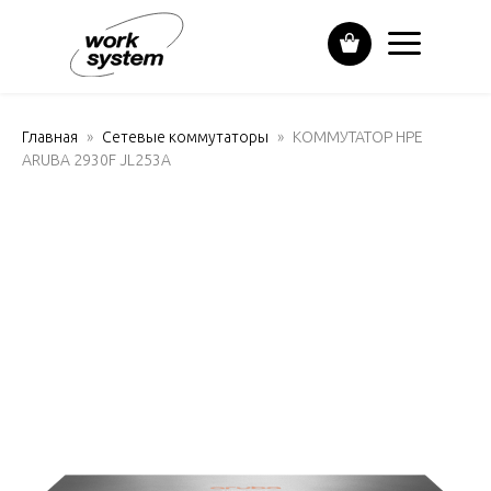
Главная
Сетевые коммутаторы
КОММУТАТОР HPE
ARUBA 2930F JL253A