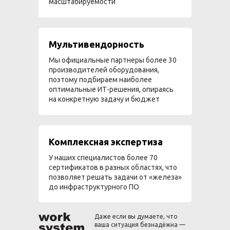
масштабируемости
Мультивендорность
Мы официальные партнеры более 30
производителей оборудования,
поэтому подбираем наиболее
оптимальные ИТ-решения, опираясь
на конкретную задачу и бюджет
Комплексная экспертиза
У наших специалистов более 70
сертификатов в разных областях, что
позволяет решать задачи от «железа»
до инфраструктурного ПО
Даже если вы думаете, что
ваша ситуация безнадёжна —