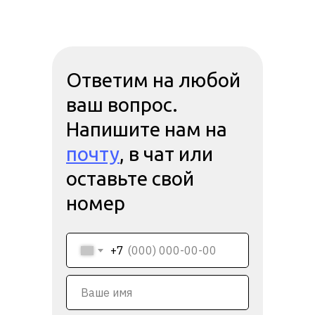
Ответим на любой
ваш вопрос.
Напишите нам на
почту
, в чат или
оставьте свой
номер
+7