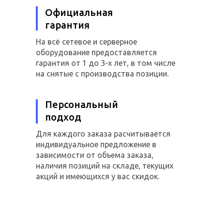
Официальная
гарантия
На всё сетевое и серверное
оборудование предоставляется
гарантия от 1 до 3-х лет, в том числе
на снятые с производства позиции.
Персональный
подход
Для каждого заказа расчитывается
индивидуальное предложение в
зависимости от объема заказа,
наличия позиций на складе, текущих
акций и имеющихся у вас скидок.