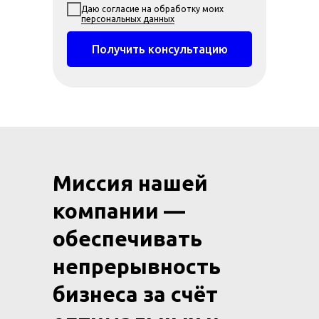
Даю согласие на обработку моих
персональных данных
Получить консультацию
Миссия нашей
компании —
обеспечивать
непрерывность
бизнеса за счёт