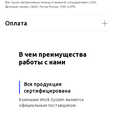
Все грузы застрахованы перед отправкой, сотрудничаем с DHL,
Деловые линии, СДЭК, Почта России, ПЭК и DPD.
Оплата
В чем преимущества
работы с нами
Вся продукция
сертифицирована
Компания Work System является
официальным поставщиком