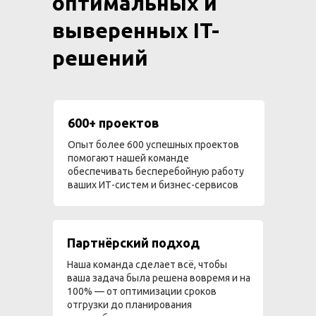
оптимальных и
выверенных IT-
решений
600+ проектов
Опыт более 600 успешных проектов
помогают нашей команде
обеспечивать бесперебойную работу
ваших ИТ-систем и бизнес-сервисов
Партнёрский подход
Наша команда сделает всё, чтобы
ваша задача была решена вовремя и на
100% — от оптимизации сроков
отгрузки до планирования