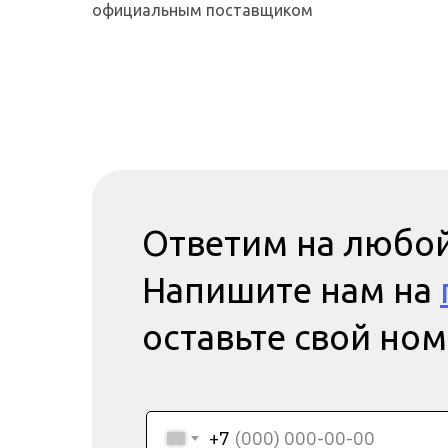
официальным поставщиком
Ответим на любой
Напишите нам на
оставьте свой но
+7