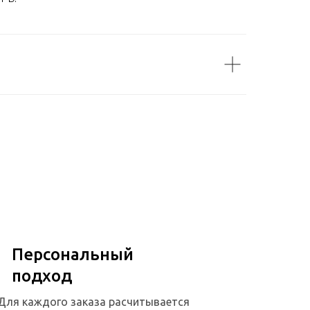
Персональный
подход
Для каждого заказа расчитывается