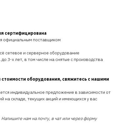
ия сертифицирована
ся официальным поставщиком
всё сетевое и серверное оборудование
 до 3-х лет, в том числе на снятые с производства
 стоимости оборудования, свяжитесь с нашими
ается индивидуальное предложение в зависимости от
ий на складе, текущих акций и имеющихся у вас
 Напишите нам на почту, в чат или через форму