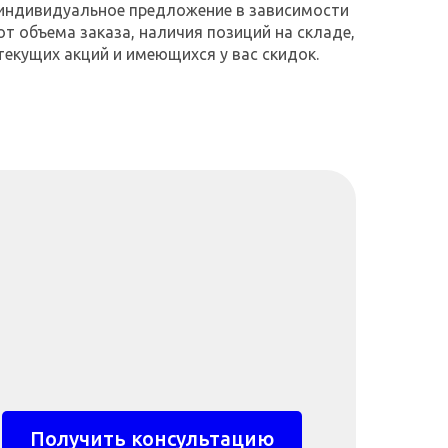
индивидуальное предложение в зависимости
от объема заказа, наличия позиций на складе,
текущих акций и имеющихся у вас скидок.
Получить консультацию