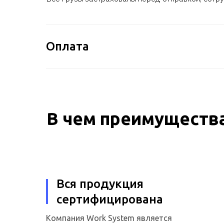
Оплата
В чем преимущества
Вся продукция
сертифицирована
Компания Work System является