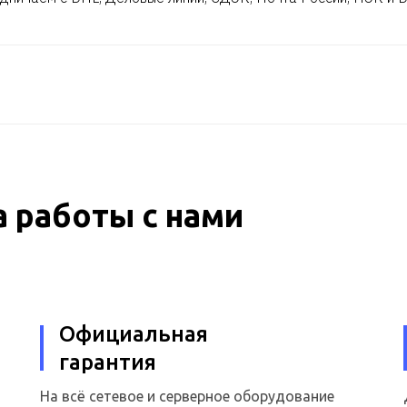
 работы с нами
Официальная
гарантия
На всё сетевое и серверное оборудование