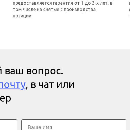
предоставляется гарантия от 1 до 3-х лет, в
том числе на снятые с производства
позиции.
 ваш вопрос.
почту
, в чат или
мер