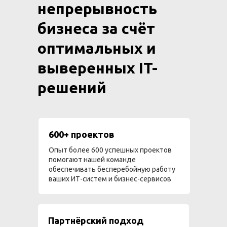
непрерывность
бизнеса за счёт
оптимальных и
выверенных IT-
решений
600+ проектов
Опыт более 600 успешных проектов
помогают нашей команде
обеспечивать бесперебойную работу
ваших ИТ-систем и бизнес-сервисов
Партнёрский подход