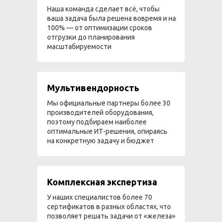
Наша команда сделает всё, чтобы
ваша задача была решена вовремя и на
100% — от оптимизации сроков
отгрузки до планирования
масштабируемости
Мультивендорность
Мы официальные партнеры более 30
производителей оборудования,
поэтому подбираем наиболее
оптимальные ИТ-решения, опираясь
на конкретную задачу и бюджет
Комплексная экспертиза
У наших специалистов более 70
сертификатов в разных областях, что
позволяет решать задачи от «железа»