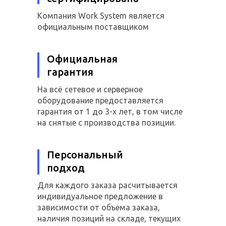
Компания Work System является
официальным поставщиком
Официальная
гарантия
На всё сетевое и серверное
оборудование предоставляется
гарантия от 1 до 3-х лет, в том числе
на снятые с производства позиции.
Персональный
подход
Для каждого заказа расчитывается
индивидуальное предложение в
зависимости от объема заказа,
наличия позиций на складе, текущих