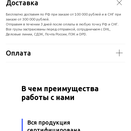
Доставка
Бесплатно доставим по РФ при заказе от 100 000 рублей и в СНГ при
заказе от 300 000 рублей.
Отправим в течении 3 дней после оплаты в любую точку РФ и СНГ.
Все грузы застрахованы перед отправкой, сотрудничаем с DHL,
Деловые линии, СДЭК, Почта России, ПЭК и DPD.
Оплата
В чем преимущества
работы с нами
Вся продукция
сертифицирована