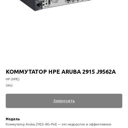
КОММУТАТОР HPE ARUBA 2915 J9562A
HP (HPE)
SKU:
Запросить
Модель
Коммутатор Aruba 2915-8G-PoE — это недорогое и эффективное