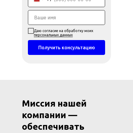
Даю согласие на обработку моих
персональных данных
Получить консультацию
Миссия нашей
компании —
обеспечивать