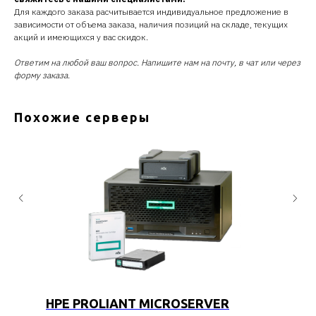
Для каждого заказа расчитывается индивидуальное предложение в
зависимости от объема заказа, наличия позиций на складе, текущих
акций и имеющихся у вас скидок.
Ответим на любой ваш вопрос. Напишите нам на почту, в чат или через
форму заказа.
Похожие серверы
HPE PROLIANT MICROSERVER