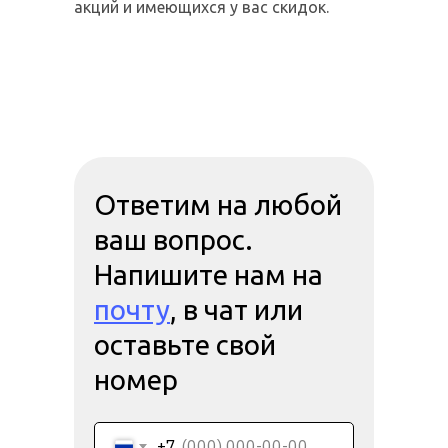
акций и имеющихся у вас скидок.
Ответим на любой
ваш вопрос.
Напишите нам на
почту
, в чат или
оставьте свой
номер
+7