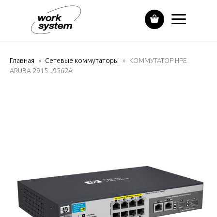
Главная
Сетевые коммутаторы
КОММУТАТОР HPE
ARUBA 2915 J9562A