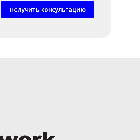
Получить консультацию