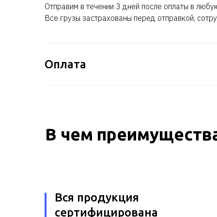
Отправим в течении 3 дней после оплаты в любу
Все грузы застрахованы перед отправкой, сотру
Оплата
В чем преимущества
Вся продукция
сертифицирована