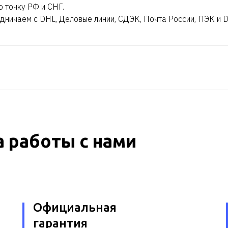
ю точку РФ и СНГ.
дничаем с DHL, Деловые линии, СДЭК, Почта России, ПЭК и 
 работы с нами
Официальная
гарантия