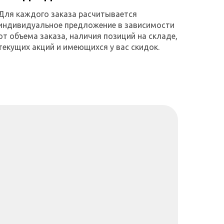
Для каждого заказа расчитывается
индивидуальное предложение в зависимости
от объема заказа, наличия позиций на складе,
текущих акций и имеющихся у вас скидок.