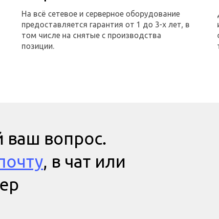
На всё сетевое и серверное оборудование
предоставляется гарантия от 1 до 3-х лет, в
том числе на снятые с производства
позиции.
 ваш вопрос.
почту
, в чат или
мер