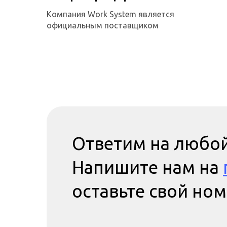
Компания Work System является
официальным поставщиком
Ответим на любой
Напишите нам на
оставьте свой но