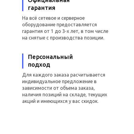
гарантия
На всё сетевое и серверное
оборудование предоставляется
гарантия от 1 до 3-х лет, в том числе
на снятые с производства позиции.
Персональный
подход
Для каждого заказа расчитывается
индивидуальное предложение в
зависимости от объема заказа,
наличия позиций на складе, текущих
акций и имеющихся у вас скидок.