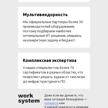
Мультивендорность
Мы официальные партнеры более 30
производителей оборудования,
поэтому подбираем наиболее
оптимальные ИТ-решения, опираясь
на конкретную задачу и бюджет
Комплексная экспертиза
У наших специалистов более 70
сертификатов в разных областях, что
позволяет решать задачи от «железа»
до инфраструктурного ПО
Даже если вы думаете, что
ваша ситуация безнадёжна —
напишите
нам.
У каждой задачи есть решение