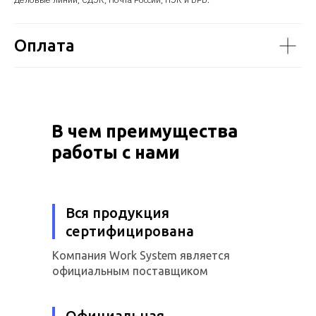
Оплата
В чем преимущества
работы с нами
Вся продукция
сертифицирована
Компания Work System является
официальным поставщиком
Официальная