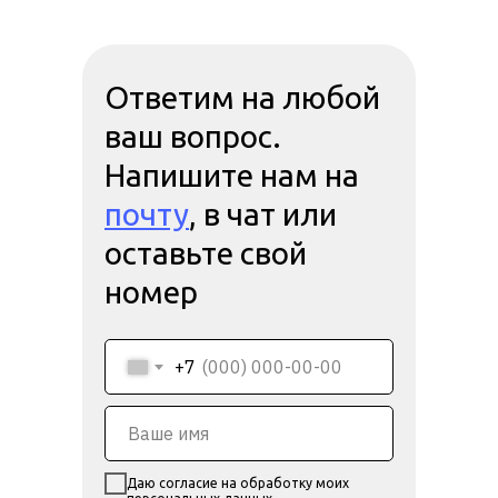
Ответим на любой
ваш вопрос.
Напишите нам на
почту
, в чат или
оставьте свой
номер
+7
Даю согласие на обработку моих