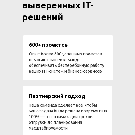
выверенных IT-
решений
600+ проектов
Опыт более 600 успешных проектов
помогают нашей команде
обеспечивать бесперебойную работу
ваших ИТ-систем и бизнес-сервисов
Партнёрский подход
Наша команда сделает всё, чтобы
ваша задача была решена вовремя и на
100% — от оптимизации сроков
отгрузки до планирования
масштабируемости