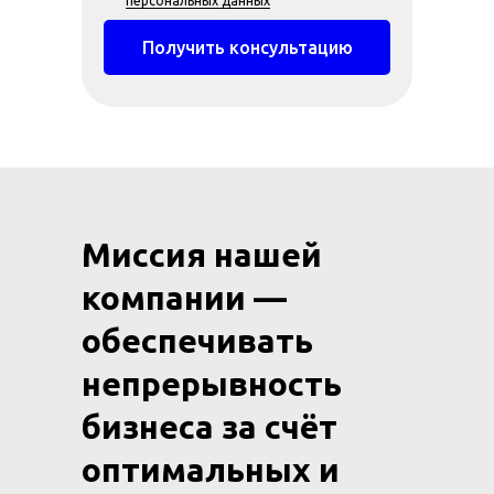
персональных данных
Получить консультацию
Миссия нашей
компании —
обеспечивать
непрерывность
бизнеса за счёт
оптимальных и