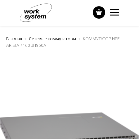
Главная
Сетевые коммутаторы
КОММУТАТОР HPE
ARISTA 7160 JH950A