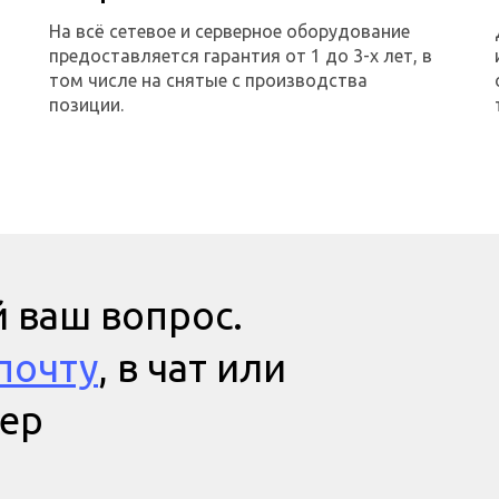
На всё сетевое и серверное оборудование
предоставляется гарантия от 1 до 3-х лет, в
том числе на снятые с производства
позиции.
 ваш вопрос.
почту
, в чат или
мер