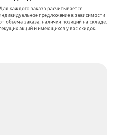
Для каждого заказа расчитывается
индивидуальное предложение в зависимости
от объема заказа, наличия позиций на складе,
текущих акций и имеющихся у вас скидок.