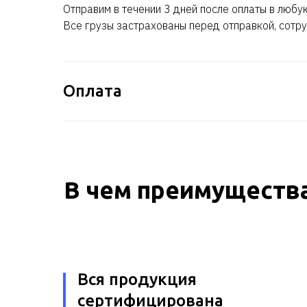
Отправим в течении 3 дней после оплаты в любу
Все грузы застрахованы перед отправкой, сотру
Оплата
В чем преимущества
Вся продукция
сертифицирована