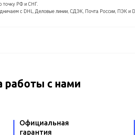
ю точку РФ и СНГ.
дничаем с DHL, Деловые линии, СДЭК, Почта России, ПЭК и 
 работы с нами
Официальная
гарантия