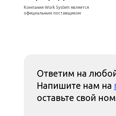
Компания Work System является
официальным поставщиком
Ответим на любой
Напишите нам на
оставьте свой но