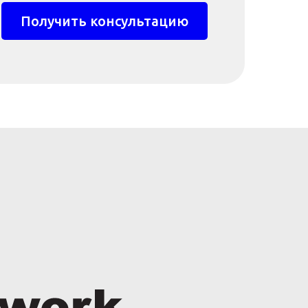
Получить консультацию