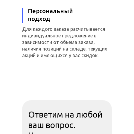
Персональный
подход
Для каждого заказа расчитывается
индивидуальное предложение в
зависимости от объема заказа,
наличия позиций на складе, текущих
акций и имеющихся у вас скидок.
Ответим на любой
ваш вопрос.