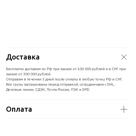
Доставка
Бесплатно доставим по РФ при заказе от 100 000 рублей и в СНГ при
заказе от 300 000 рублей.
Отправим в течении 3 дней после оплаты в любую точку РФ и СНГ.
Все грузы застрахованы перед отправкой, сотрудничаем с DHL,
Деловые линии, СДЭК, Почта России, ПЭК и DPD.
Оплата