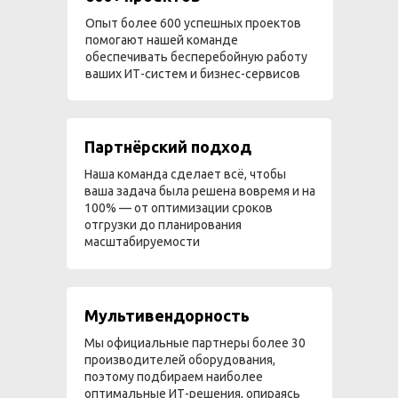
Опыт более 600 успешных проектов
помогают нашей команде
обеспечивать бесперебойную работу
ваших ИТ-систем и бизнес-сервисов
Партнёрский подход
Наша команда сделает всё, чтобы
ваша задача была решена вовремя и на
100% — от оптимизации сроков
отгрузки до планирования
масштабируемости
Мультивендорность
Мы официальные партнеры более 30
производителей оборудования,
поэтому подбираем наиболее
оптимальные ИТ-решения, опираясь