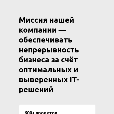
Миссия нашей
компании —
обеспечивать
непрерывность
бизнеса за счёт
оптимальных и
выверенных IT-
решений
600+ проектов