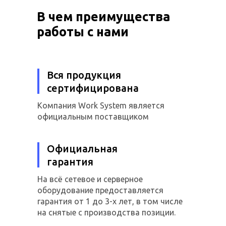
В чем преимущества
работы с нами
Вся продукция
сертифицирована
Компания Work System является
официальным поставщиком
Официальная
гарантия
На всё сетевое и серверное
оборудование предоставляется
гарантия от 1 до 3-х лет, в том числе
на снятые с производства позиции.