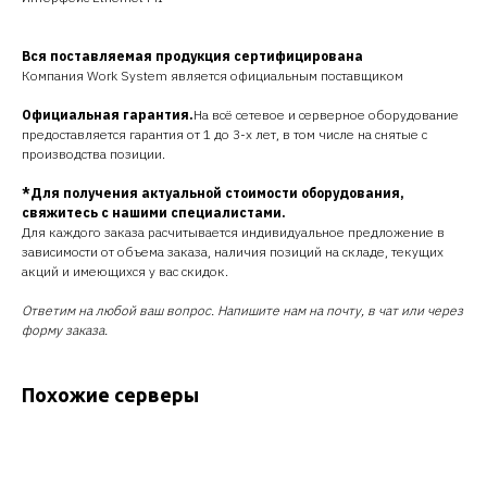
Вся поставляемая продукция сертифицирована
Компания Work System является официальным поставщиком
Официальная гарантия.
На всё сетевое и серверное оборудование
предоставляется гарантия от 1 до 3-х лет, в том числе на снятые с
производства позиции.
*Для получения актуальной стоимости оборудования,
свяжитесь с нашими специалистами.
Для каждого заказа расчитывается индивидуальное предложение в
зависимости от объема заказа, наличия позиций на складе, текущих
акций и имеющихся у вас скидок.
Ответим на любой ваш вопрос. Напишите нам на почту, в чат или через
форму заказа.
Похожие серверы