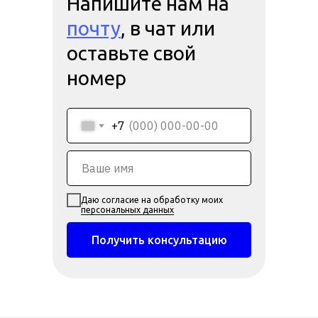
Напишите нам на
почту
, в чат или
оставьте свой
номер
+7
Даю согласие на обработку моих
персональных данных
Получить консультацию