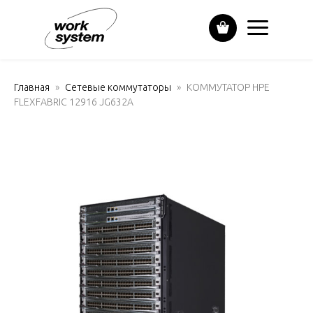
Главная
Сетевые коммутаторы
КОММУТАТОР HPE
FLEXFABRIC 12916 JG632A