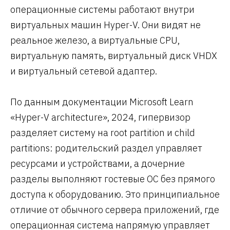
операционные системы работают внутри
виртуальных машин Hyper-V. Они видят не
реальное железо, а виртуальные CPU,
виртуальную память, виртуальный диск VHDX
и виртуальный сетевой адаптер.
По данным документации Microsoft Learn
«Hyper-V architecture», 2024, гипервизор
разделяет систему на root partition и child
partitions: родительский раздел управляет
ресурсами и устройствами, а дочерние
разделы выполняют гостевые ОС без прямого
доступа к оборудованию. Это принципиальное
отличие от обычного сервера приложений, где
операционная система напрямую управляет