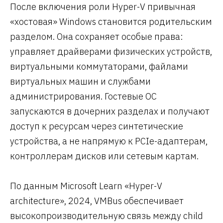
После включения роли Hyper-V привычная
«хостовая» Windows становится родительским
разделом. Она сохраняет особые права:
управляет драйверами физических устройств,
виртуальными коммутаторами, файлами
виртуальных машин и службами
администрирования. Гостевые ОС
запускаются в дочерних разделах и получают
доступ к ресурсам через синтетические
устройства, а не напрямую к PCIe-адаптерам,
контроллерам дисков или сетевым картам.
По данным Microsoft Learn «Hyper-V
architecture», 2024, VMBus обеспечивает
высокопроизводительную связь между child