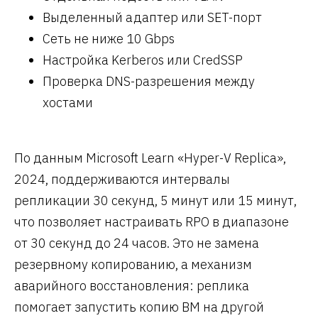
Выделенный адаптер или SET-порт
Сеть не ниже 10 Gbps
Настройка Kerberos или CredSSP
Проверка DNS-разрешения между
хостами
По данным Microsoft Learn «Hyper-V Replica»,
2024, поддерживаются интервалы
репликации 30 секунд, 5 минут или 15 минут,
что позволяет настраивать RPO в диапазоне
от 30 секунд до 24 часов. Это не замена
резервному копированию, а механизм
аварийного восстановления: реплика
помогает запустить копию ВМ на другой