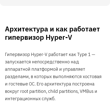
Архитектура и как работает
гипервизор Hyper-V
Гипервизор Hyper-V работает как Type 1 —
запускается непосредственно над
аппаратной платформой и управляет
разделами, в которых выполняются хостовая
и гостевые ОС. Его архитектура построена
вокруг root partition, child partitions, VMBus и
интеграционных служб.