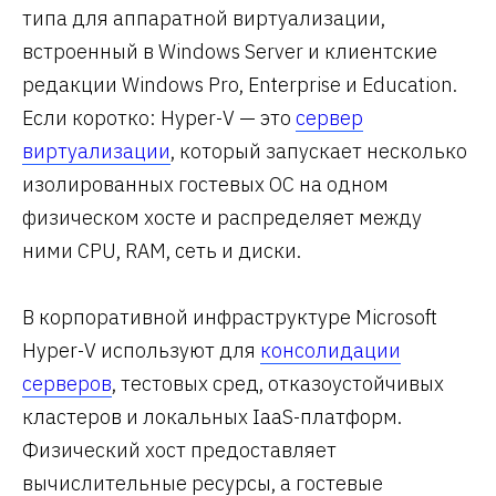
типа для аппаратной виртуализации,
встроенный в Windows Server и клиентские
редакции Windows Pro, Enterprise и Education.
Если коротко: Hyper-V — это
сервер
виртуализации
, который запускает несколько
изолированных гостевых ОС на одном
физическом хосте и распределяет между
ними CPU, RAM, сеть и диски.
В корпоративной инфраструктуре Microsoft
Hyper-V используют для
консолидации
серверов
, тестовых сред, отказоустойчивых
кластеров и локальных IaaS-платформ.
Физический хост предоставляет
вычислительные ресурсы, а гостевые