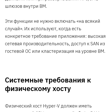
шлюзов внутри ВМ.
Эти функции не нужно включать «на всякий
случай». Их используют, когда есть
конкретное требование приложения: высокая
сетевая производительность, доступ к SAN из
гостевой ОС или кластеризация на уровне ВМ.
Системные требования к
физическому хосту
Физический хост Hyper-V должен иметь