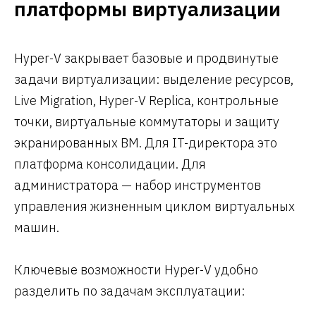
платформы виртуализации
Hyper-V закрывает базовые и продвинутые
задачи виртуализации: выделение ресурсов,
Live Migration, Hyper-V Replica, контрольные
точки, виртуальные коммутаторы и защиту
экранированных ВМ. Для IT-директора это
платформа консолидации. Для
администратора — набор инструментов
управления жизненным циклом виртуальных
машин.
Ключевые возможности Hyper-V удобно
разделить по задачам эксплуатации: