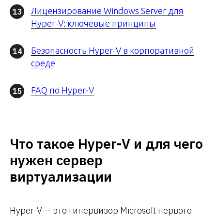
Лицензирование Windows Server для
13
Hyper-V: ключевые принципы
Безопасность Hyper-V в корпоративной
14
среде
FAQ по Hyper-V
15
Что такое Hyper-V и для чего
нужен сервер
виртуализации
Hyper-V — это гипервизор Microsoft первого