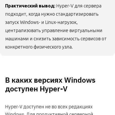
Практический вывод:
Hyper-V для сервера
подходит, когда нужно стандартизировать
запуск Windows- и Linux-нагрузок,
централизовать управление виртуальными
машинами и снизить зависимость сервисов от
конкретного физического узла.
В каких версиях Windows
доступен Hyper-V
Hyper-V доступен не во всех редакциях
Windows. Для продуктивной серверной