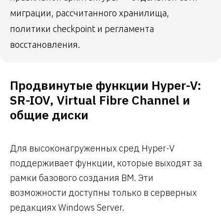
миграции, рассчитанного хранилища,
политики checkpoint и регламента
восстановления.
Продвинутые функции Hyper-V:
SR-IOV, Virtual Fibre Channel и
общие диски
Для высоконагруженных сред Hyper-V
поддерживает функции, которые выходят за
рамки базового создания ВМ. Эти
возможности доступны только в серверных
редакциях Windows Server.