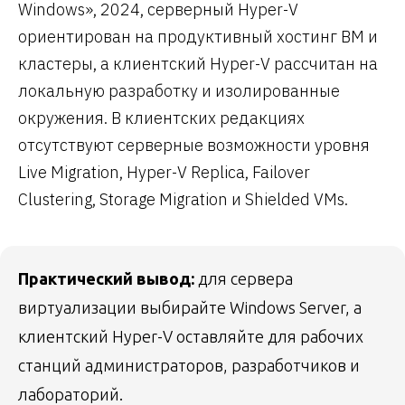
Windows», 2024, серверный Hyper-V
ориентирован на продуктивный хостинг ВМ и
кластеры, а клиентский Hyper-V рассчитан на
локальную разработку и изолированные
окружения. В клиентских редакциях
отсутствуют серверные возможности уровня
Live Migration, Hyper-V Replica, Failover
Clustering, Storage Migration и Shielded VMs.
Практический вывод:
для сервера
виртуализации выбирайте Windows Server, а
клиентский Hyper-V оставляйте для рабочих
станций администраторов, разработчиков и
лабораторий.