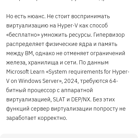
Но есть нюанс. Не стоит воспринимать
виртуализацию на Hyper-V как способ
«бесплатно» умножить ресурсы. Гипервизор
распределяет физические ядра и память
между ВМ, однако не отменяет ограничений
железа, хранилища и сети. По данным
Microsoft Learn «System requirements for Hyper-
V on Windows Server», 2024, требуются 64-
битный процессор с аппаратной
виртуализацией, SLAT и DEP/NX. Без этих
функций сервер виртуализации попросту не
заработает корректно.