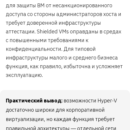
для защиты ВМ от несанкционированного
доступа со стороны администраторов хоста и
требует доверенной инфраструктуры
аттестации. Shielded VMs оправданы в средах
с повышенными требованиями к
конфиденциальности. Для типовой
инфраструктуры малого и среднего бизнеса
функция, как правило, избыточна и усложняет
эксплуатацию.
Практический вывод:
возможности Hyper-V
достаточно широки для корпоративной
виртуализации, но каждая функция требует
правильной архитектуры — отдельной сети