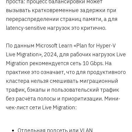
проста: процесс балансировки может
вызывать кратковременные задержки при
перераспределении страниц памяти, а для
latency-sensitive нагрузок это критично.
По данным Microsoft Learn «Plan for Hyper-V
Live Migration», 2024, для рабочих нагрузок Live
Migration рекомендуется сеть 10 Gbps. На
практике это означает, что для продуктивного
кластера нельзя смешивать миграционный
трафик, бэкапы и пользовательский трафик
без расчёта полосы и приоритизации. Мини-
чек-лист сети Live Migration:
Отдельная подсеть или VLAN