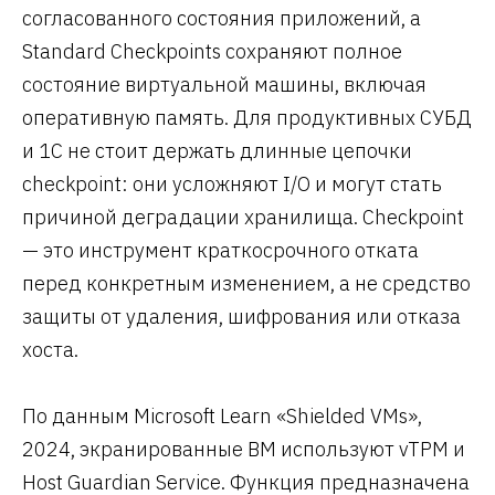
согласованного состояния приложений, а
Standard Checkpoints сохраняют полное
состояние виртуальной машины, включая
оперативную память. Для продуктивных СУБД
и 1С не стоит держать длинные цепочки
checkpoint: они усложняют I/O и могут стать
причиной деградации хранилища. Checkpoint
— это инструмент краткосрочного отката
перед конкретным изменением, а не средство
защиты от удаления, шифрования или отказа
хоста.
По данным Microsoft Learn «Shielded VMs»,
2024, экранированные ВМ используют vTPM и
Host Guardian Service. Функция предназначена