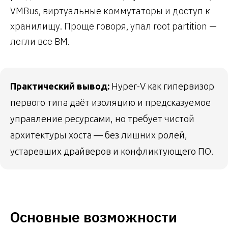
VMBus, виртуальные коммутаторы и доступ к
хранилищу. Проще говоря, упал root partition —
легли все ВМ.
Практический вывод:
Hyper-V как гипервизор
первого типа даёт изоляцию и предсказуемое
управление ресурсами, но требует чистой
архитектуры хоста — без лишних ролей,
устаревших драйверов и конфликтующего ПО.
Основные возможности