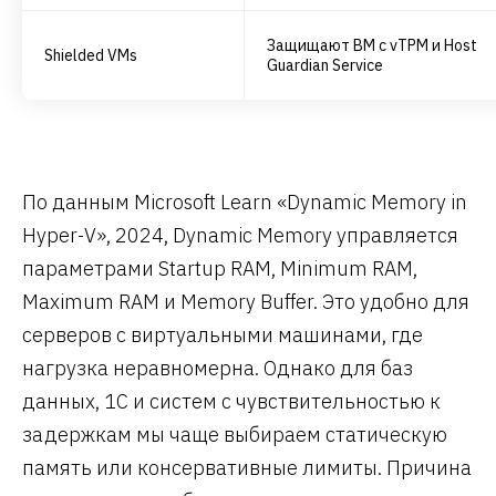
Защищают ВМ с vTPM и Host
Shielded VMs
Guardian Service
По данным Microsoft Learn «Dynamic Memory in
Hyper-V», 2024, Dynamic Memory управляется
параметрами Startup RAM, Minimum RAM,
Maximum RAM и Memory Buffer. Это удобно для
серверов с виртуальными машинами, где
нагрузка неравномерна. Однако для баз
данных, 1С и систем с чувствительностью к
задержкам мы чаще выбираем статическую
память или консервативные лимиты. Причина