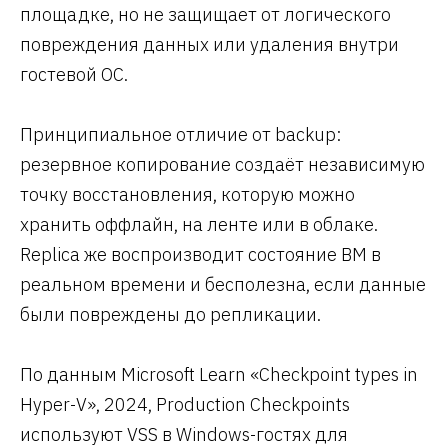
площадке, но не защищает от логического
повреждения данных или удаления внутри
гостевой ОС.
Принципиальное отличие от backup:
резервное копирование создаёт независимую
точку восстановления, которую можно
хранить оффлайн, на ленте или в облаке.
Replica же воспроизводит состояние ВМ в
реальном времени и бесполезна, если данные
были повреждены до репликации.
По данным Microsoft Learn «Checkpoint types in
Hyper-V», 2024, Production Checkpoints
используют VSS в Windows-гостях для