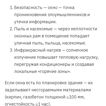
Безопасность — окно — точка
проникновения злоумышленников и
утечки информации.
Пыль и насекомые — через неплотности
оконных рам в помещение попадает
уличная пыль, пыльца, насекомые.
Инфракрасный нагрев — солнечное
излучение повышает тепловую нагрузку,
перегружая кондиционеры и создавая
локальные «горячие зоны».
Если окна есть по планировке здания — их
заделывают несгораемыми материалами
(кирпич, газобетон толщиной ≥100 мм,
огнестойкость ≥1 час).