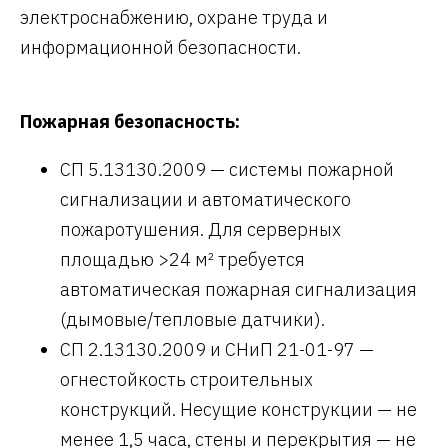
электроснабжению, охране труда и
информационной безопасности.
Пожарная безопасность:
СП 5.13130.2009 — системы пожарной
сигнализации и автоматического
пожаротушения. Для серверных
площадью >24 м² требуется
автоматическая пожарная сигнализация
(дымовые/тепловые датчики).
СП 2.13130.2009 и СНиП 21-01-97 —
огнестойкость строительных
конструкций. Несущие конструкции — не
менее 1,5 часа, стены и перекрытия — не