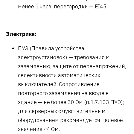
менее 1 часа, перегородки — EI45.
Электрика:
ПУЭ (Правила устройства
электроустановок) — требования к
заземлению, защите от перенапряжений,
селективности автоматических
выключателей. Сопротивление
повторного заземления на вводе в
здание — не более 30 Ом (п.1.7.103 ПУЭ);
для серверных с чувствительным
оборудованием рекомендуется целевое
значение ≤4 Ом.