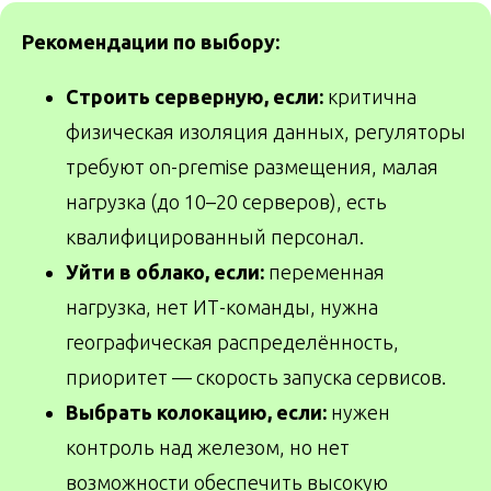
Рекомендации по выбору:
Строить серверную, если:
критична
физическая изоляция данных, регуляторы
требуют on-premise размещения, малая
нагрузка (до 10–20 серверов), есть
квалифицированный персонал.
Уйти в облако, если:
переменная
нагрузка, нет ИТ-команды, нужна
географическая распределённость,
приоритет — скорость запуска сервисов.
Выбрать колокацию, если:
нужен
контроль над железом, но нет
возможности обеспечить высокую