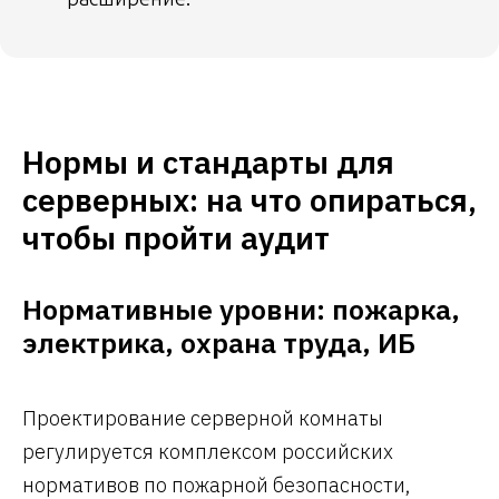
Нормы и стандарты для
серверных: на что опираться,
чтобы пройти аудит
Нормативные уровни: пожарка,
электрика, охрана труда, ИБ
Проектирование серверной комнаты
регулируется комплексом российских
нормативов по пожарной безопасности,