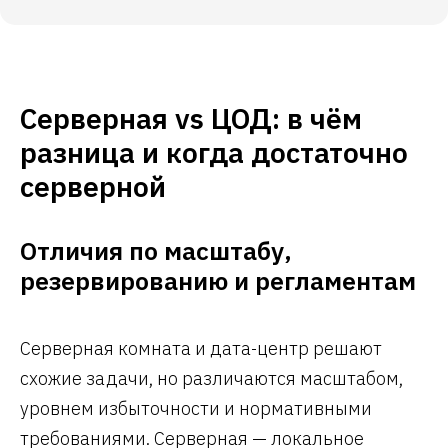
Серверная vs ЦОД: в чём
разница и когда достаточно
серверной
Отличия по масштабу,
резервированию и регламентам
Серверная комната и дата-центр решают
схожие задачи, но различаются масштабом,
уровнем избыточности и нормативными
требованиями. Серверная — локальное