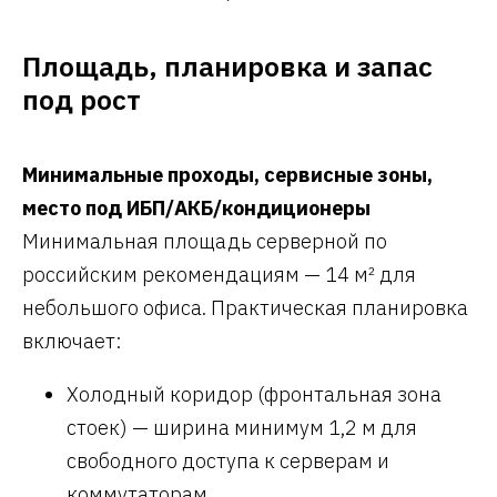
Площадь, планировка и запас
под рост
Минимальные проходы, сервисные зоны,
место под ИБП/АКБ/кондиционеры
Минимальная площадь серверной по
российским рекомендациям — 14 м² для
небольшого офиса. Практическая планировка
включает:
Холодный коридор (фронтальная зона
стоек) — ширина минимум 1,2 м для
свободного доступа к серверам и
коммутаторам.