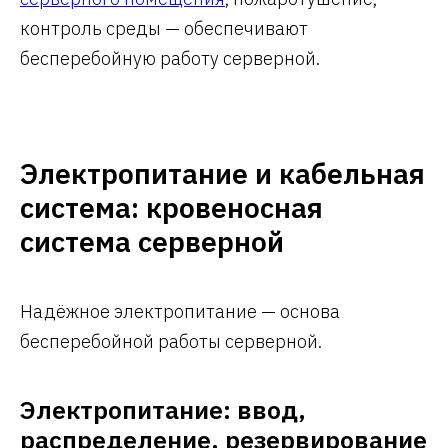
контроль среды — обеспечивают
бесперебойную работу серверной.
Электропитание и кабельная
система: кровеносная
система серверной
Надёжное электропитание — основа
бесперебойной работы серверной.
Электропитание: ввод,
распределение, резервирование