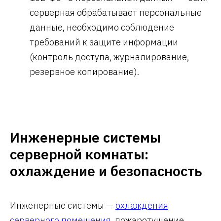
серверная обрабатывает персональные
данные, необходимо соблюдение
требований к защите информации
(контроль доступа, журналирование,
резервное копирование).
Инженерные системы
серверной комнаты:
охлаждение и безопасность
Инженерные системы —
охлаждения
серверного помещения
, пожаротушение,