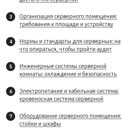
Организация серверного помещения:
3
требования к площади и устройству
Нормы и стандарты для серверных: на
4
что опираться, чтобы пройти аудит
Инженерные системы серверной
5
комнаты: охлаждение и безопасность
Электропитание и кабельная система:
6
кровеносная система серверной
Оборудование серверного помещения:
7
стойки и шкафы