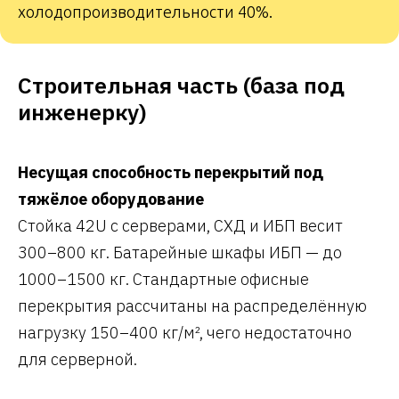
холодопроизводительности 40%.
Строительная часть (база под
инженерку)
Несущая способность перекрытий под
тяжёлое оборудование
Стойка 42U с серверами, СХД и ИБП весит
300–800 кг. Батарейные шкафы ИБП — до
1000–1500 кг. Стандартные офисные
перекрытия рассчитаны на распределённую
нагрузку 150–400 кг/м², чего недостаточно
для серверной.