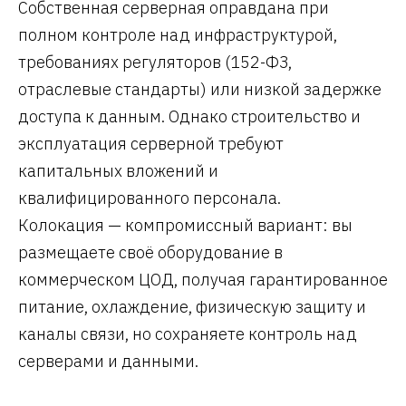
Собственная серверная оправдана при
полном контроле над инфраструктурой,
требованиях регуляторов (152-ФЗ,
отраслевые стандарты) или низкой задержке
доступа к данным. Однако строительство и
эксплуатация серверной требуют
капитальных вложений и
квалифицированного персонала.
Колокация — компромиссный вариант: вы
размещаете своё оборудование в
коммерческом ЦОД, получая гарантированное
питание, охлаждение, физическую защиту и
каналы связи, но сохраняете контроль над
серверами и данными.