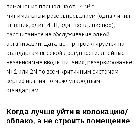
помещение площадью от 14 м² с
минимальным резервированием (одна линия
питания, один ИБП, один кондиционер),
рассчитанное на обслуживание одной
организации. Дата-центр проектируется по
стандартам высокой доступности: двойные
независимые вводы питания, резервирование
N+1 или 2N по всем критичным системам,
сертификация по международным
стандартам.
Когда лучше уйти в колокацию/
облако, а не строить помещение