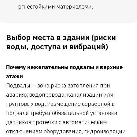
огнестойкими материалами.
Выбор места в здании (риски
воды, доступа и вибраций)
Почему нежелательны подвалы и верхние
этажи
Подвалы — зона риска затопления при
авариях водопровода, канализации или
грунтовых вод. Размещение серверной в
подвале требует обязательной установки
датчиков протечки с автоматическим
отключением оборудования, гидроизоляции