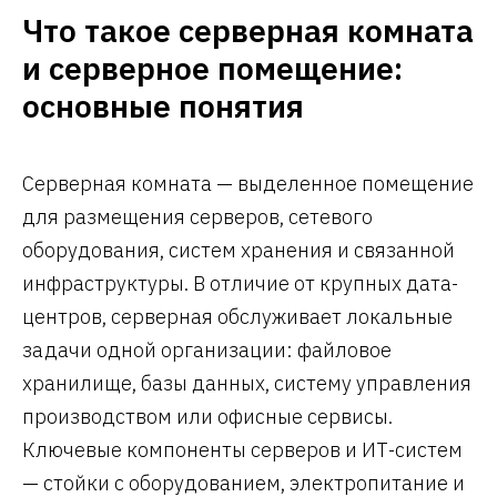
Что такое серверная комната
и серверное помещение:
основные понятия
Серверная комната — выделенное помещение
для размещения серверов, сетевого
оборудования, систем хранения и связанной
инфраструктуры. В отличие от крупных дата-
центров, серверная обслуживает локальные
задачи одной организации: файловое
хранилище, базы данных, систему управления
производством или офисные сервисы.
Ключевые компоненты серверов и ИТ-систем
— стойки с оборудованием, электропитание и