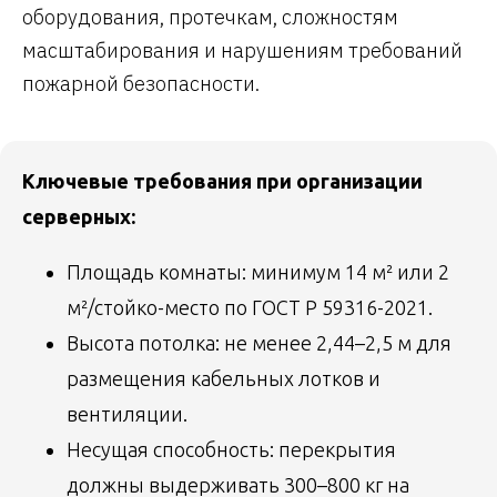
оборудования, протечкам, сложностям
масштабирования и нарушениям требований
пожарной безопасности.
Ключевые требования при организации
серверных:
Площадь комнаты: минимум 14 м² или 2
м²/стойко-место по ГОСТ Р 59316-2021.
Высота потолка: не менее 2,44–2,5 м для
размещения кабельных лотков и
вентиляции.
Несущая способность: перекрытия
должны выдерживать 300–800 кг на