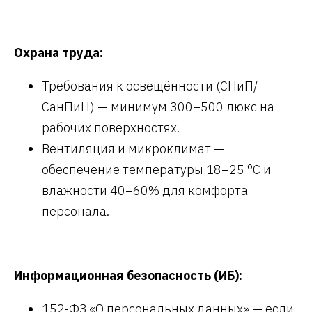
Охрана труда:
Требования к освещённости (СНиП/
СанПиН) — минимум 300–500 люкс на
рабочих поверхностях.
Вентиляция и микроклимат —
обеспечение температуры 18–25 °C и
влажности 40–60% для комфорта
персонала.
Информационная безопасность (ИБ):
152-ФЗ «О персональных данных» — если