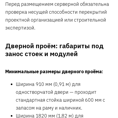
Перед размещением серверной обязательна
проверка несущей способности перекрытий
проектной организацией или строительной
экспертизой.
Дверной проём: габариты под
занос стоек и модулей
Минимальные размеры дверного проёма:
Ширина 910 мм (0,91 м) для
одностворчатой двери — проходит
стандартная стойка шириной 600 мм с
запасом на раму и наличник.
Ширина 1820 мм (1,82 м) для