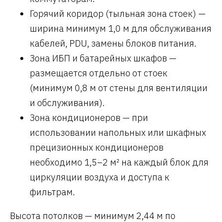
Горячий коридор (тыльная зона стоек) —
ширина минимум 1,0 м для обслуживания
кабелей, PDU, замены блоков питания.
Зона ИБП и батарейных шкафов —
размещается отдельно от стоек
(минимум 0,8 м от стены для вентиляции
и обслуживания).
Зона кондиционеров — при
использовании напольных или шкафных
прецизионных кондиционеров
необходимо 1,5–2 м² на каждый блок для
циркуляции воздуха и доступа к
фильтрам.
Высота потолков — минимум 2,44 м по