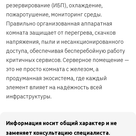
резервирование (ИБП), охлаждение,
пожаротушение, мониторинг среды.
Правильно организованная аппаратная
комната защищает от перегрева, скачков
напряжения, пыли и несанкционированного
доступа, обеспечивая бесперебойную работу
критичных сервисов. Серверное помещение —
это не просто комната с железом, а
продуманная экосистема, где каждый
элемент влияет на надёжность всей
инфраструктуры.
Информация носит общий характер и не
заменяет консультацию специалиста.