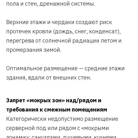
пола и стен, дренажной системы.
Верхние этажи и чердаки создают риск
протечек кровли (дождь, снег, конденсат),
перегрева от солнечной радиации летом и
промерзания зимой.
Оптимальное размещение — средние этажи
здания, вдали от внешних стен.
Запрет «мокрых зон» над/рядом и
требования к смежным помещениям
Категорически недопустимо размещение
серверной под или рядом с «мокрыми
зонами»: санузлами, душевыми, кухнями,