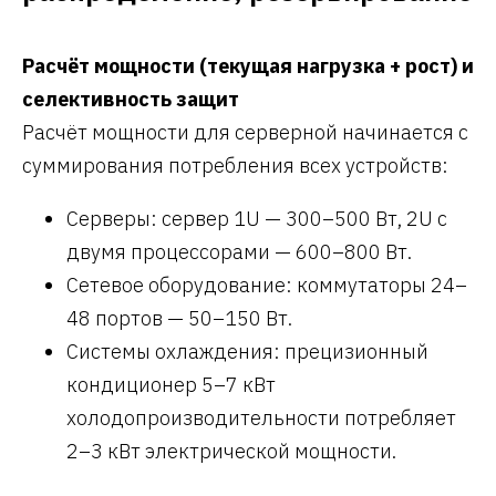
Расчёт мощности (текущая нагрузка + рост) и
селективность защит
Расчёт мощности для серверной начинается с
суммирования потребления всех устройств:
Серверы: сервер 1U — 300–500 Вт, 2U с
двумя процессорами — 600–800 Вт.
Сетевое оборудование: коммутаторы 24–
48 портов — 50–150 Вт.
Системы охлаждения: прецизионный
кондиционер 5–7 кВт
холодопроизводительности потребляет
2–3 кВт электрической мощности.