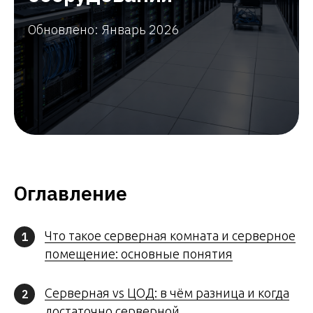
Обновлено: Январь 2026
Оглавление
Что такое серверная комната и серверное
1
помещение: основные понятия
Серверная vs ЦОД: в чём разница и когда
2
достаточно серверной