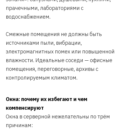
прачечными, лабораториями с
водоснабжением.
Смежные помещения не должны быть
источниками пыли, вибрации,
электромагнитных помех или повышенной
влажности. Идеальные соседи — офисные
помещения, переговорные, архивы с
контролируемым климатом.
Окна: почему их избегают и чем
компенсируют
Окна в серверной нежелательны по трём
причинам: