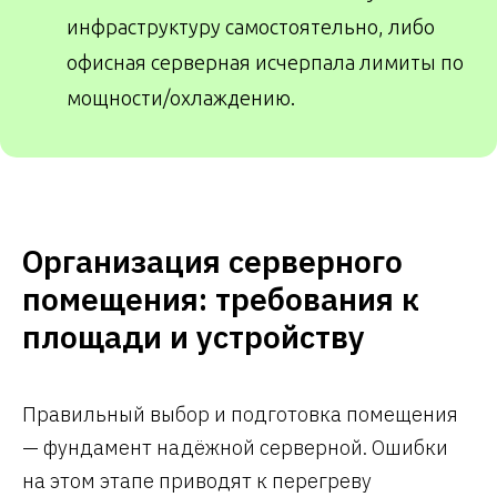
инфраструктуру самостоятельно, либо
офисная серверная исчерпала лимиты по
мощности/охлаждению.
Организация серверного
помещения: требования к
площади и устройству
Правильный выбор и подготовка помещения
— фундамент надёжной серверной. Ошибки
на этом этапе приводят к перегреву