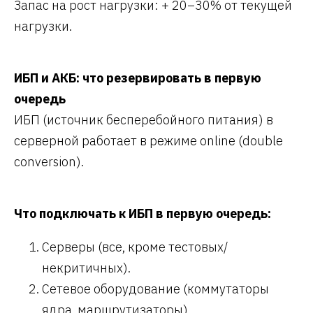
Запас на рост нагрузки: + 20–30% от текущей
нагрузки.
ИБП и АКБ: что резервировать в первую
очередь
ИБП (источник бесперебойного питания) в
серверной работает в режиме online (double
conversion).
Что подключать к ИБП в первую очередь:
Серверы (все, кроме тестовых/
некритичных).
Сетевое оборудование (коммутаторы
ядра, маршрутизаторы).