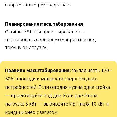
современным руководствам.
Планирование масштабирования
Ошибка №1 при проектировании —
планировать серверную «впритык» под
текущую нагрузку.
Правило масштабирования:
закладывать +30–
50% площади и мощности сверх текущих
потребностей. Если сегодня нужна одна стойка
— проектируйте под две. Если расчётная
нагрузка 5 кВт — выбирайте ИБП на 8–10 кВт и
кондиционер с запасом