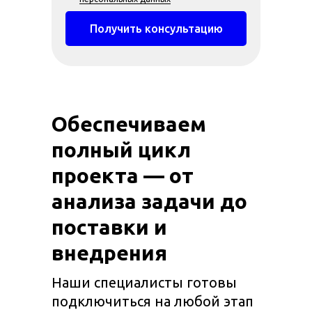
Получить консультацию
Обеспечиваем
полный цикл
проекта — от
анализа задачи до
поставки и
внедрения
Наши специалисты готовы
подключиться на любой этап