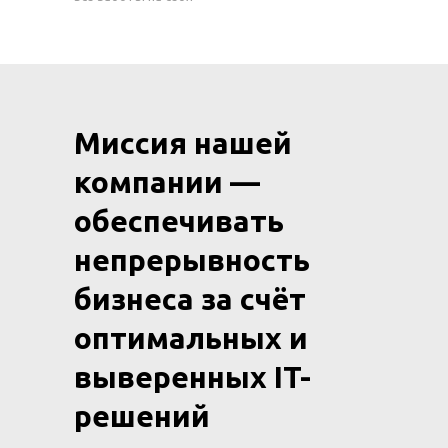
Миссия нашей
компании —
обеспечивать
непрерывность
бизнеса за счёт
оптимальных и
выверенных IT-
решений