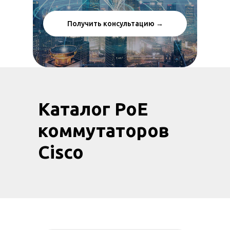
Получить консультацию →
Каталог PoE
коммутаторов
Cisco