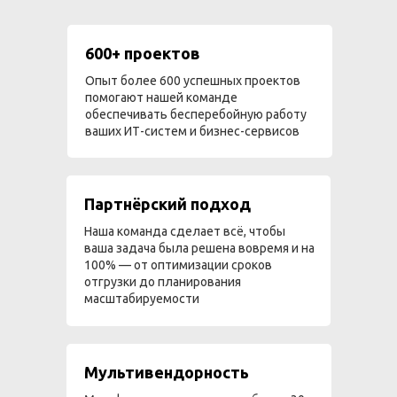
600+ проектов
Опыт более 600 успешных проектов
помогают нашей команде
обеспечивать бесперебойную работу
ваших ИТ-систем и бизнес-сервисов
Партнёрский подход
Наша команда сделает всё, чтобы
ваша задача была решена вовремя и на
100% — от оптимизации сроков
отгрузки до планирования
масштабируемости
Мультивендорность