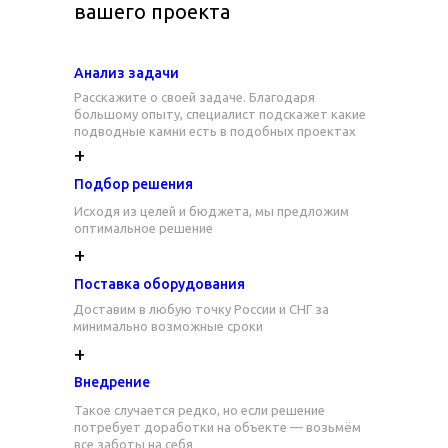
вашего проекта
Анализ задачи
Расскажите о своей задаче. Благодаря
большому опыту, специалист подскажет какие
подводные камни есть в подобных проектах
+
Подбор решения
Исходя из целей и бюджета, мы предложим
оптимальное решение
+
Поставка оборудования
Доставим в любую точку России и СНГ за
минимально возможные сроки
+
Внедрение
Такое случается редко, но если решение
потребует доработки на объекте — возьмём
все заботы на себя