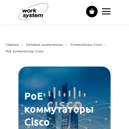
Главная
→
Сетевые коммутаторы
→
Коммутаторы Cisco
→
PoE коммутаторы Cisco
PoE
коммутаторы
Cisco