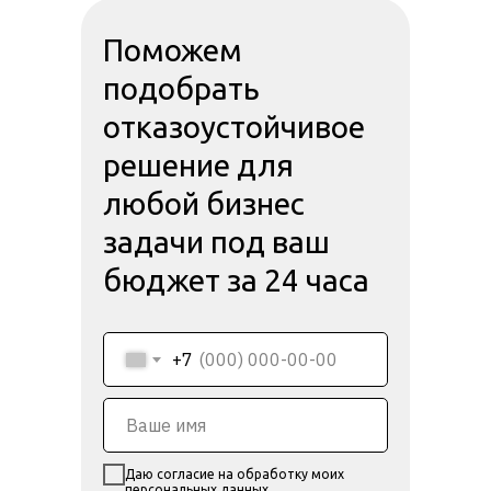
Поможем
подобрать
отказоустойчивое
решение для
любой бизнес
задачи под ваш
бюджет за 24 часа
+7
Даю согласие на обработку моих
персональных данных