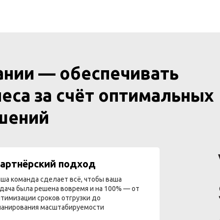
ании — обеспечивать
еса за счёт оптимальных
ешений
артнёрский подход
ша команда сделает всё, чтобы ваша
дача была решена вовремя и на 100% — от
тимизации сроков отгрузки до
ланирования масштабируемости