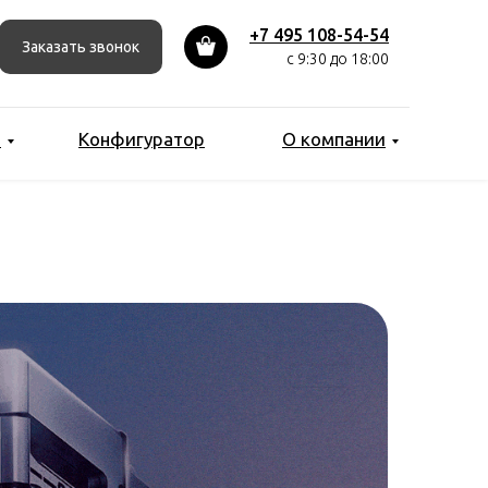
+7 495 108-54-54
Заказать звонок
с 9:30 до 18:00
ы
Конфигуратор
О компании