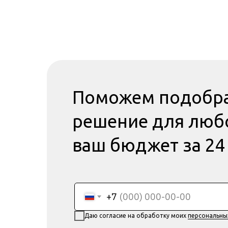
Поможем подобра
решение для любо
ваш бюджет за 24
+7
Даю согласие на обработку моих
персональны