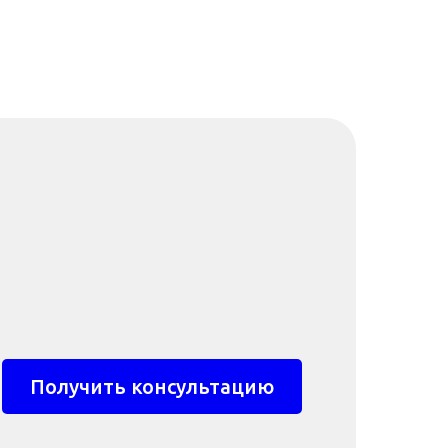
Получить консультацию