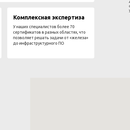
Комплексная экспертиза
У наших специалистов более 70
сертификатов в разных областях, что
позволяет решать задачи от «железа»
до инфраструктурного ПО