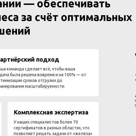
ании — обеспечивать
еса за счёт оптимальных
ешений
артнёрский подход
ша команда сделает всё, чтобы ваша
дача была решена вовремя и на 100% — от
тимизации сроков отгрузки до
ланирования масштабируемости
Комплексная экспертиза
У наших специалистов более 70
сертификатов в разных областях, что
позволяет решать задачи от «железа»