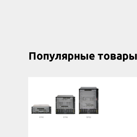
Популярные товар