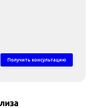
Получить консультацию
лиза