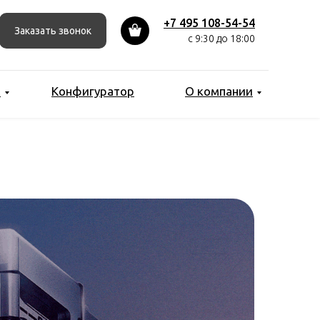
+7 495 108-54-54
Заказать звонок
с 9:30 до 18:00
ы
Конфигуратор
О компании