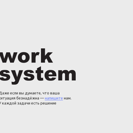
Даже если вы думаете, что ваша
ситуация безнадёжна —
напишите
нам.
У каждой задачи есть решение