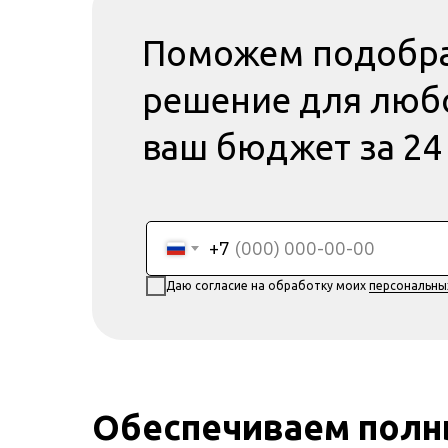
Поможем подобра
решение для любо
ваш бюджет за 24
+7
Даю согласие на обработку моих
персональны
Обеспечиваем полны