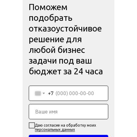
Поможем
подобрать
отказоустойчивое
решение для
любой бизнес
задачи под ваш
бюджет за 24 часа
+7
Даю согласие на обработку моих
персональных данных