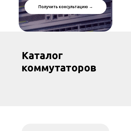
Получить консультацию →
Каталог
коммутаторов