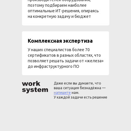
поэтому подбираем наиболее
оптимальные ИТ-решения, опираясь
на конкретную задачу и бюджет
Комплексная экспертиза
У наших специалистов более 70
сертификатов в разных областях, что
позволяет решать задачи от «железа»
до инфраструктурного ПО
Даже если вы думаете, что
ваша ситуация безнадёжна —
напишите
нам.
У каждой задачи есть решение