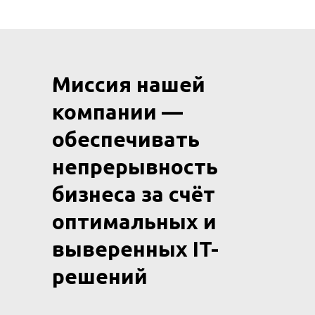
Миссия нашей
компании —
обеспечивать
непрерывность
бизнеса за счёт
оптимальных и
выверенных IT-
решений