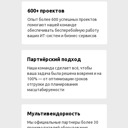
600+ проектов
Опыт более 600 успешных проектов
помогают нашей команде
обеспечивать бесперебойную работу
ваших ИТ-систем и бизнес-сервисов
Партнёрский подход
Наша команда сделает всё, чтобы
ваша задача была решена вовремя и на
100% — от оптимизации сроков
отгрузки до планирования
масштабируемости
Мультивендорность
Мы официальные партнеры более 30
производителей оборудования,