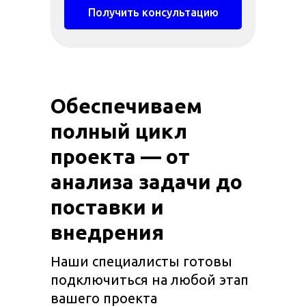
Получить консультацию
Обеспечиваем
полный цикл
проекта — от
анализа задачи до
поставки и
внедрения
Наши специалисты готовы
подключиться на любой этап
вашего проекта