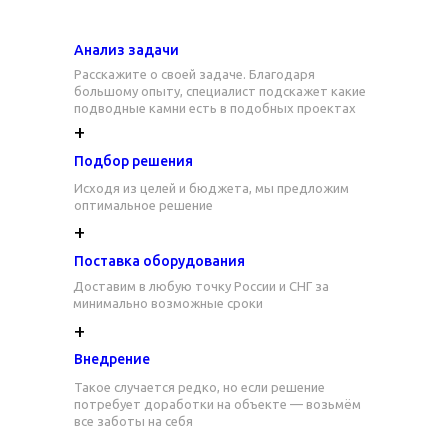
Анализ задачи
Расскажите о своей задаче. Благодаря
большому опыту, специалист подскажет какие
подводные камни есть в подобных проектах
+
Подбор решения
Исходя из целей и бюджета, мы предложим
оптимальное решение
+
Поставка оборудования
Доставим в любую точку России и СНГ за
минимально возможные сроки
+
Внедрение
Такое случается редко, но если решение
потребует доработки на объекте — возьмём
все заботы на себя